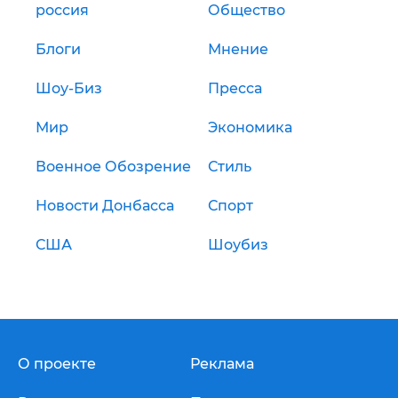
россия
Общество
Блоги
Мнение
Шоу-Биз
Пресса
Мир
Экономика
Военное Обозрение
Стиль
Новости Донбасса
Спорт
США
Шоубиз
О проекте
Реклама