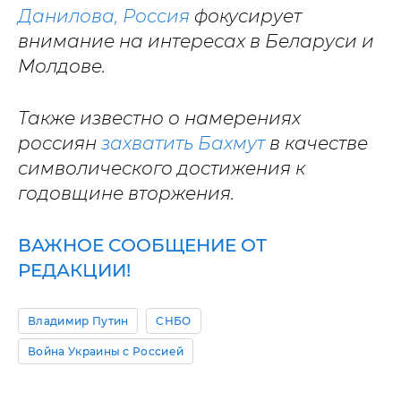
Данилова, Россия
фокусирует
внимание на интересах в Беларуси и
Молдове.
Также известно о намерениях
россиян
захватить Бахмут
в качестве
символического достижения к
годовщине вторжения.
ВАЖНОЕ СООБЩЕНИЕ ОТ
РЕДАКЦИИ!
Владимир Путин
СНБО
Война Украины с Россией