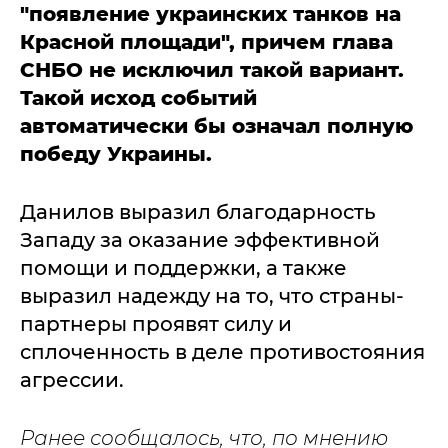
"появление украинских танков на
Красной площади", причем глава
СНБО не исключил такой вариант.
Такой исход событий
автоматически бы означал полную
победу Украины.
Данилов выразил благодарность
Западу за оказание эффективной
помощи и поддержки, а также
выразил надежду на то, что страны-
партнеры проявят силу и
сплоченность в деле противостояния
агрессии.
Ранее сообщалось, что, по мнению