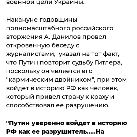
военной цели Украины.
Накануне годовщины
полномасштабного российского
вторжения А. Данилов провел
откровенную беседу с
журналистами, указал на тот факт,
что Путин повторит судьбу Гитлера,
поскольку он является его
"кармическим двойником", при этом
войдет в историю РФ как человек,
который привел страну к краху и
способствовал ее разрушению.
"Путин уверенно войдет в историю
РФ как ее разрушитель…..На