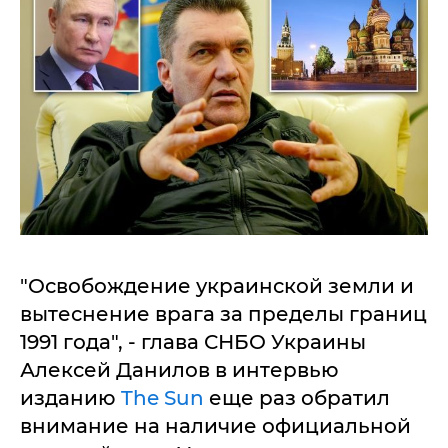
"Освобождение украинской земли и
вытеснение врага за пределы границ
1991 года", - глава СНБО Украины
Алексей Данилов в интервью
изданию
The Sun
еще раз обратил
внимание на наличие официальной