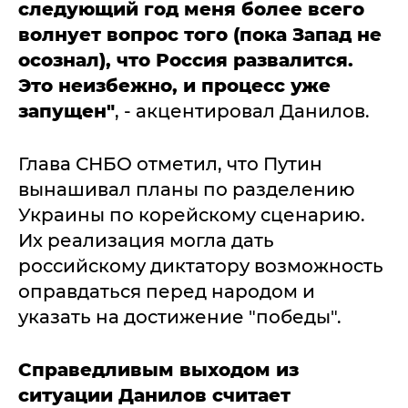
следующий год меня более всего
волнует вопрос того (пока Запад не
осознал), что Россия развалится.
Это неизбежно, и процесс уже
запущен"
, - акцентировал Данилов.
Глава СНБО отметил, что Путин
вынашивал планы по разделению
Украины по корейскому сценарию.
Их реализация могла дать
российскому диктатору возможность
оправдаться перед народом и
указать на достижение "победы".
Справедливым выходом из
ситуации Данилов считает