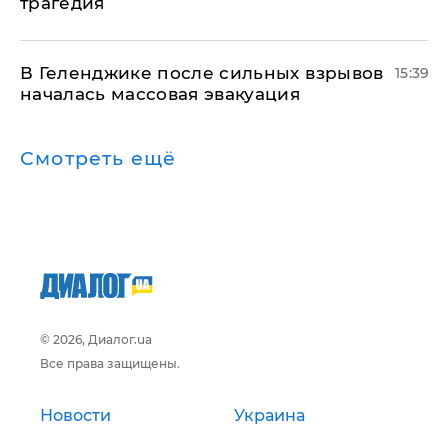
трагедия
В Геленджике после сильных взрывов
15:39
началась массовая эвакуация
Смотреть ещё
© 2026, Диалог.ua
Все права защищены.
Новости
Украина