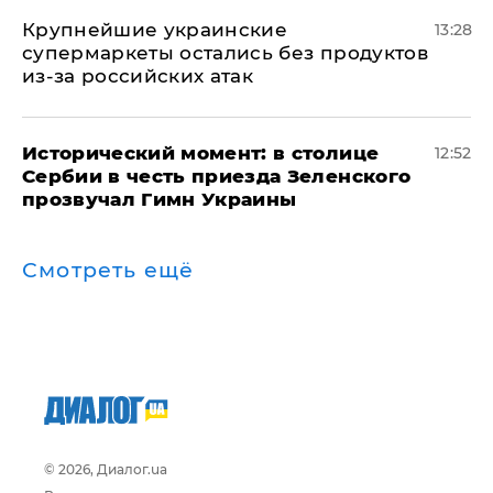
Крупнейшие украинские
13:28
супермаркеты остались без продуктов
из-за российских атак
Исторический момент: в столице
12:52
Сербии в честь приезда Зеленского
прозвучал Гимн Украины
Смотреть ещё
© 2026, Диалог.ua