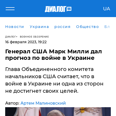
UA
Новости
Украина
россия
Общество
Блог
ДИАЛОГ
ВОЕННОЕ ОБОЗРЕНИЕ
16 февраля 2023, 19:22
Генерал США Марк Милли дал
прогноз по войне в Украине
Глава Объединенного комитета
начальников США считает, что в
войне в Украине ни одна из сторон
не достигнет своих целей.
Автор:
Артем Малиновский