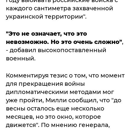
году выбивать российские войска с
каждого сантиметра захваченной
украинской территории".
"Это не означает, что это
невозможно. Но это очень сложно"
,
- добавил высокопоставленный
военный.
Комментируя тезис о том, что момент
для прекращения войны
дипломатическими методами мог
уже пройти, Милли сообщил, что "до
весны осталось еще несколько
месяцев, но это окно, которое
движется". По мнению генерала,