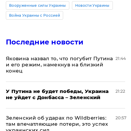
Вооруженные силы Украины
Новости Украины
Война Украины с Россией
Последние новости
Яковина назвал то, что погубит Путина
21:44
и его режим, намекнув на близкий
конец
У Путина не будет победы, Украина
21:22
не уйдет с Донбасса – Зеленский
Зеленский об ударах по Wildberries:
20:57
там впечатляющие потери, это успех
украинских сил