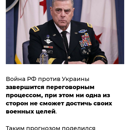
Война РФ против Украины
завершится переговорным
процессом, при этом ни одна из
сторон не сможет достичь своих
военных целей
.
Таким прогнозом поделился