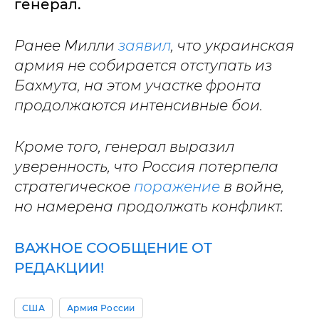
генерал.
Ранее Милли
заявил
, что украинская
армия не собирается отступать из
Бахмута, на этом участке фронта
продолжаются интенсивные бои.
Кроме того, генерал выразил
уверенность, что Россия потерпела
стратегическое
поражение
в войне,
но намерена продолжать конфликт.
ВАЖНОЕ СООБЩЕНИЕ ОТ
РЕДАКЦИИ!
США
Армия России