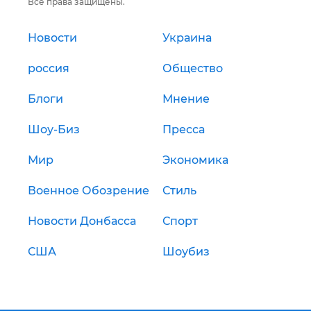
Все права защищены.
Новости
Украина
россия
Общество
Блоги
Мнение
Шоу-Биз
Пресса
Мир
Экономика
Военное Обозрение
Стиль
Новости Донбасса
Спорт
США
Шоубиз