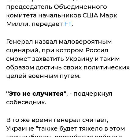
председатель Объединенного
комитета начальников США Марк
Милли, передает
FT
.
Генерал назвал маловероятным
сценарий, при котором Россия
сможет захватить Украину и таким
образом достичь своих политических
целей военным путем.
"Это не случится"
, - подчеркнул
собеседник.
В то же время генерал считает,
Украине "также будет тяжело в этом