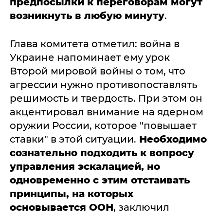
предпосылки к переговорам могут
возникнуть в любую минуту
.
Глава комитета отметил: война в
Украине напоминает ему урок
Второй мировой войны о том, что
агрессии нужно противопоставлять
решимость и твердость. При этом он
акцентировал внимание на ядерном
оружии России, которое "повышает
ставки" в этой ситуации.
Необходимо
сознательно подходить к вопросу
управления эскалацией, но
одновременно с этим отстаивать
принципы, на которых
основывается ООН
, заключил