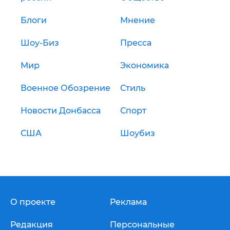
Блоги
Мнение
Шоу-Биз
Пресса
Мир
Экономика
Военное Обозрение
Стиль
Новости Донбасса
Спорт
США
Шоубиз
О проекте
Реклама
Редакция
Персональные