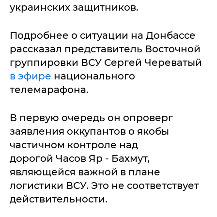
украинских защитников.
Подробнее о ситуации на Донбассе
рассказал представитель Восточной
группировки ВСУ Сергей Череватый
в эфире
национального
телемарафона.
В первую очередь он опроверг
заявления оккупантов о якобы
частичном контроле над
дорогой Часов Яр - Бахмут,
являющейся важной в плане
логистики ВСУ. Это не соответствует
действительности.