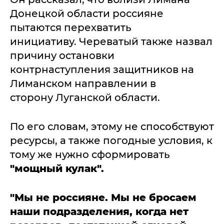
Донецкой области россияне
пытаются перехватить
инициативу. Череватый также назвал
причину остановки
контрнаступления защитников на
Лиманском направлении в
сторону Луганской области.
По его словам, этому не способствуют
ресурсы, а также погодные условия, к
тому же нужно сформировать
"мощный кулак".
"Мы не россияне. Мы не бросаем
наши подразделения, когда нет