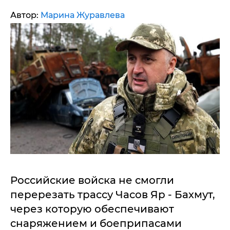
Автор:
Марина Журавлева
Российские войска не смогли
перерезать трассу Часов Яр - Бахмут,
через которую обеспечивают
снаряжением и боеприпасами