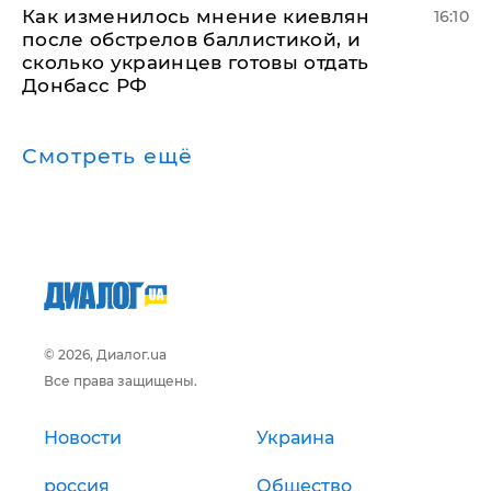
Как изменилось мнение киевлян
16:10
после обстрелов баллистикой, и
сколько украинцев готовы отдать
Донбасс РФ
Смотреть ещё
© 2026, Диалог.ua
Все права защищены.
Новости
Украина
россия
Общество