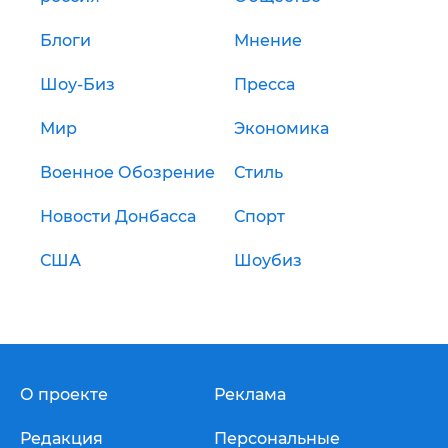
Блоги
Мнение
Шоу-Биз
Пресса
Мир
Экономика
Военное Обозрение
Стиль
Новости Донбасса
Спорт
США
Шоубиз
О проекте
Реклама
Редакция
Персональные