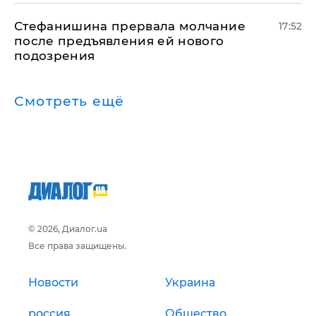
Стефанишина прервала молчание
17:52
после предъявления ей нового
подозрения
Смотреть ещё
© 2026, Диалог.ua
Все права защищены.
Новости
Украина
россия
Общество