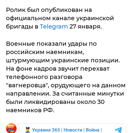
Ролик был опубликован на
официальном канале украинской
бригады в
Telegram
27 января.
Военные показали удары по
российским наемникам,
штурмующим украинские позиции.
На фоне кадров звучит перехват
телефонного разговора
"вагнеровца", орудующего на данном
направлении. За считанные минутки
были ликвидированы около 30
наемников РФ.