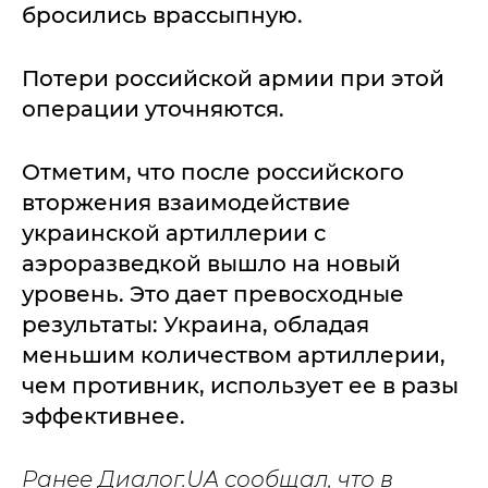
бросились врассыпную.
Потери российской армии при этой
операции уточняются.
Отметим, что после российского
вторжения взаимодействие
украинской артиллерии с
аэроразведкой вышло на новый
уровень. Это дает превосходные
результаты: Украина, обладая
меньшим количеством артиллерии,
чем противник, использует ее в разы
эффективнее.
Ранее Диалог.UA сообщал, что в