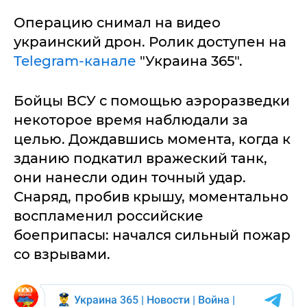
Операцию снимал на видео
украинский дрон. Ролик доступен на
Telegram-канале
"Украина 365".
Бойцы ВСУ с помощью аэроразведки
некоторое время наблюдали за
целью. Дождавшись момента, когда к
зданию подкатил вражеский танк,
они нанесли один точный удар.
Снаряд, пробив крышу, моментально
воспламенил российские
боеприпасы: начался сильный пожар
со взрывами.