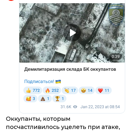
Оккупанты, которым
посчастливилось уцелеть при атаке,