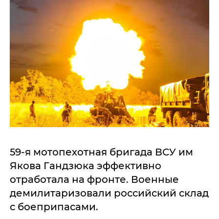
59-я мотопехотная бригада ВСУ им
Якова Гандзюка эффективно
отработала на фронте. Военные
демилитаризовали российский склад
с боеприпасами.