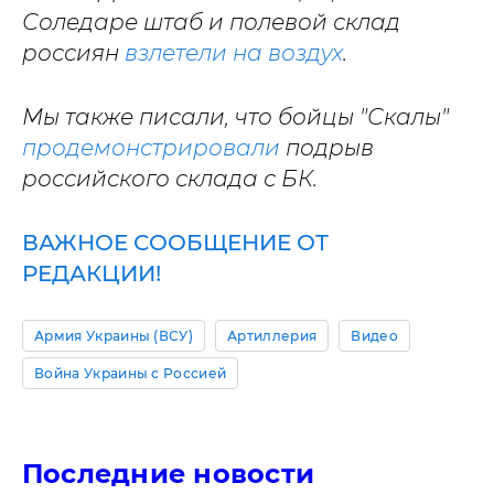
Соледаре штаб и полевой склад
россиян
взлетели на воздух
.
Мы также писали, что бойцы "Скалы"
продемонстрировали
подрыв
российского склада с БК.
ВАЖНОЕ СООБЩЕНИЕ ОТ
РЕДАКЦИИ!
Армия Украины (ВСУ)
Артиллерия
Видео
Война Украины с Россией
Последние новости