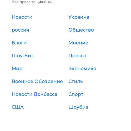
Все права защищены.
Новости
Украина
россия
Общество
Блоги
Мнение
Шоу-Биз
Пресса
Мир
Экономика
Военное Обозрение
Стиль
Новости Донбасса
Спорт
США
Шоубиз