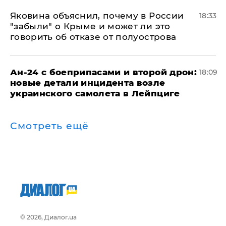
Яковина объяснил, почему в России
18:33
"забыли" о Крыме и может ли это
говорить об отказе от полуострова
Ан-24 с боеприпасами и второй дрон:
18:09
новые детали инцидента возле
украинского самолета в Лейпциге
Смотреть ещё
© 2026, Диалог.ua