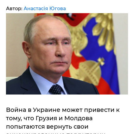
Автор:
Анастасія Югова
Война в Украине может привести к
тому, что Грузия и Молдова
попытаются вернуть свои