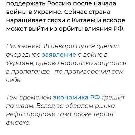
поддержать Россию после начала
войны в Украине. Сейчас страна
наращивает связи с Китаем и вскоре
может выйти из орбиты влияния РФ.
Напомним, 18 января Путин сделал
очередное
заявление
о войне в
Украине, однако настолько запутался
в пропаганде, что противоречил сам
себе.
Тем временем
экономика РФ
трещит
по швам. Вслед за обвалом рынка
нефти продажи газа также терпят
фиаско.