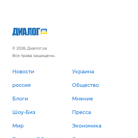
© 2026, Диалог.ua
Все права защищены.
Новости
Украина
россия
Общество
Блоги
Мнение
Шоу-Биз
Пресса
Мир
Экономика