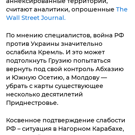
аннексированные территории,
считают аналитики, опрошенные
The
Wall Street Journal.
По мнению специалистов, война РФ
против Украины значительно
ослабила Кремль. И это может
подтолкнуть Грузию попытаться
вернуть под свой контроль Абхазию
и Южную Осетию, а Молдову —
убрать с карты существующее
несколько десятилетий
Приднестровье.
Косвенное подтверждение слабости
РФ – ситуация в Нагорном Карабахе,