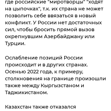
где российские "миротворцы" "ходят
на цыпочках", т.к. их страна не может
позволить себе ввязаться в новый
конфликт. У России нет достаточных
сил, чтобы бросить прямой вызов
окрепнувшим Азербайджану или
Турции.
Ослабление позиций России
происходит и в других странах.
Осенью 2022 года, к примеру,
столкновения на границе произошли
также между Кыргызстаном и
Таджикистаном.
Казахстан также отказался