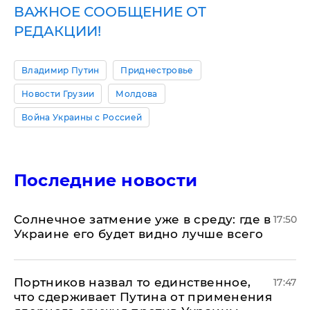
ВАЖНОЕ СООБЩЕНИЕ ОТ
РЕДАКЦИИ!
Владимир Путин
Приднестровье
Новости Грузии
Молдова
Война Украины с Россией
Последние новости
​Солнечное затмение уже в среду: где в
17:50
Украине его будет видно лучше всего
Портников назвал то единственное,
17:47
что сдерживает Путина от применения