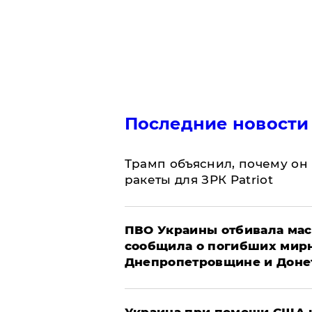
Последние новости
Трамп объяснил, почему он
ракеты для ЗРК Patriot
ПВО Украины отбивала мас
сообщила о погибших мир
Днепропетровщине и Доне