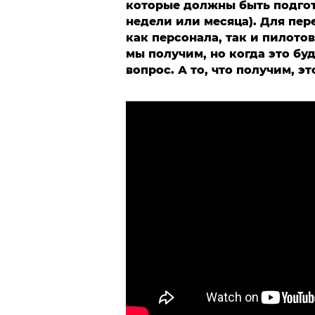
которые должны быть подгото
недели или месяца). Для пер
как персонала, так и пилотов
мы получим, но когда это буд
вопрос. А то, что получим, эт