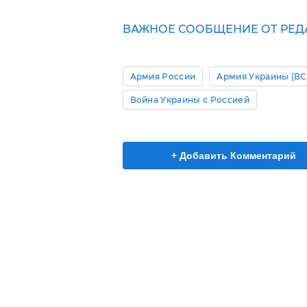
ВАЖНОЕ СООБЩЕНИЕ ОТ РЕД
Армия России
Армия Украины (ВС
Война Украины с Россией
+ Добавить Комментарий