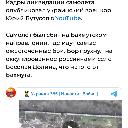
Кадры ликвидации самолета
опубликовал украинский военкор
Юрий Бутусов в
YouTube
.
Самолет был сбит на Бахмутском
направлении, где идут самые
ожесточенные бои. Борт рухнул на
оккупированное россиянами село
Веселая Долина, что на юге от
Бахмута.