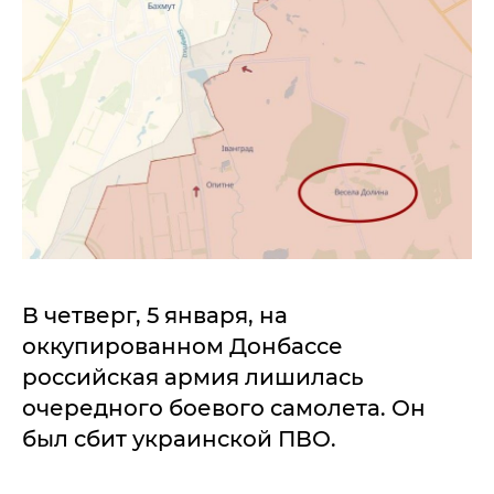
В четверг, 5 января, на
оккупированном Донбассе
российская армия лишилась
очередного боевого самолета. Он
был сбит украинской ПВО.