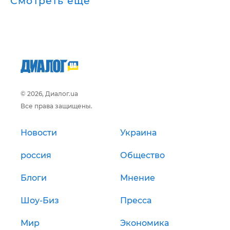
Смотреть ещё
© 2026, Диалог.ua
Все права защищены.
Новости
Украина
россия
Общество
Блоги
Мнение
Шоу-Биз
Пресса
Мир
Экономика