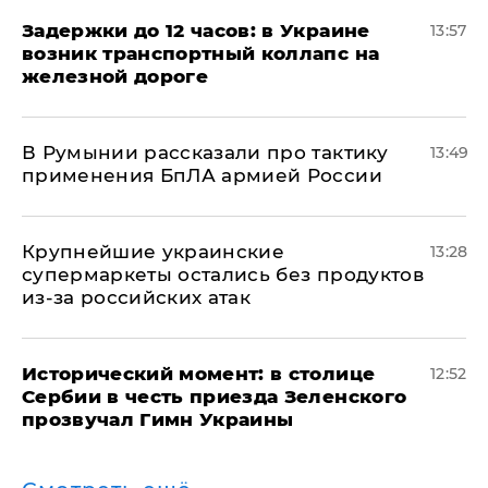
Задержки до 12 часов: в Украине
13:57
возник транспортный коллапс на
железной дороге
В Румынии рассказали про тактику
13:49
применения БпЛА армией России
Крупнейшие украинские
13:28
супермаркеты остались без продуктов
из-за российских атак
Исторический момент: в столице
12:52
Сербии в честь приезда Зеленского
прозвучал Гимн Украины