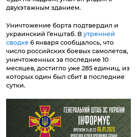
двухэтажным зданием.
Уничтожение борта подтвердил и
украинский Генштаб. В
утренней
сводке
6 января сообщалось, что
число российских боевых самолетов,
уничтоженных за последние 10
месяцев, достигло уже 285 единиц, из
которых один был сбит в последние
сутки.