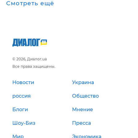
Смотреть ещё
© 2026, Диалог.ua
Все права защищены.
Новости
Украина
россия
Общество
Блоги
Мнение
Шоу-Биз
Пресса
Мир
Экономика