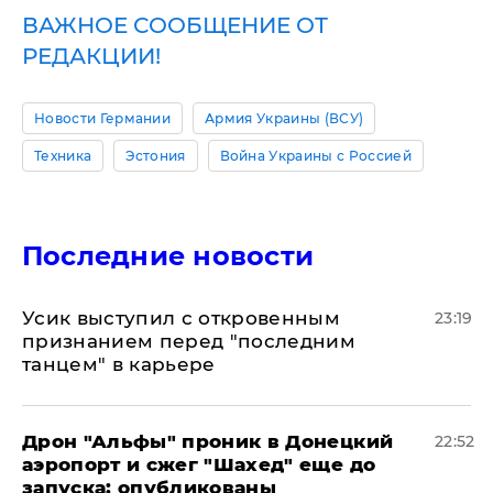
ВАЖНОЕ СООБЩЕНИЕ ОТ
РЕДАКЦИИ!
Новости Германии
Армия Украины (ВСУ)
Техника
Эстония
Война Украины с Россией
Последние новости
Усик выступил с откровенным
23:19
признанием перед "последним
танцем" в карьере
Дрон "Альфы" проник в Донецкий
22:52
аэропорт и сжег "Шахед" еще до
запуска: опубликованы