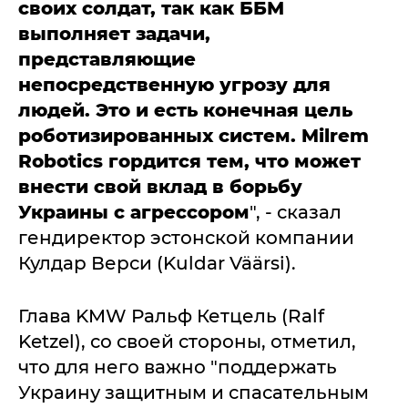
своих солдат, так как ББМ
выполняет задачи,
представляющие
непосредственную угрозу для
людей. Это и есть конечная цель
роботизированных систем. Milrem
Robotics гордится тем, что может
внести свой вклад в борьбу
Украины с агрессором
", - сказал
гендиректор эстонской компании
Кулдар Верси (Kuldar Väärsi).
Глава KMW Ральф Кетцель (Ralf
Ketzel), со своей стороны, отметил,
что для него важно "поддержать
Украину защитным и спасательным