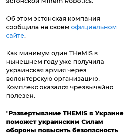
эстонской Milrem Robotics.
Об этом эстонская компания
сообщила на своем
официальном
сайте
.
Как минимум один THeMIS в
нынешнем году уже получила
украинская армия через
волонтерскую организацию.
Комплекс оказался чрезвычайно
полезен.
"
Развертывание THEMIS в Украине
поможет украинским Силам
обороны повысить безопасность