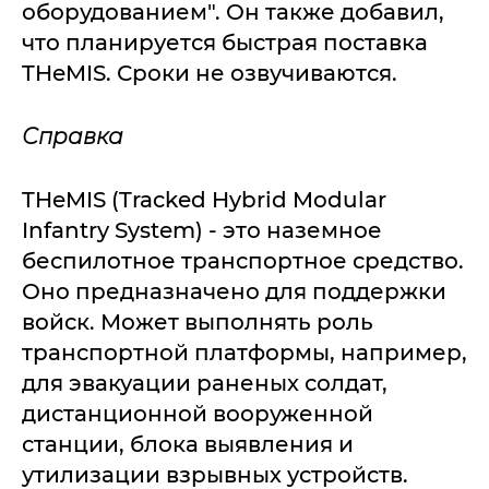
оборудованием". Он также добавил,
что планируется быстрая поставка
THeMIS. Сроки не озвучиваются.
Справка
THeMIS (Tracked Hybrid Modular
Infantry System) - это наземное
беспилотное транспортное средство.
Оно предназначено для поддержки
войск. Может выполнять роль
транспортной платформы, например,
для эвакуации раненых солдат,
дистанционной вооруженной
станции, блока выявления и
утилизации взрывных устройств.