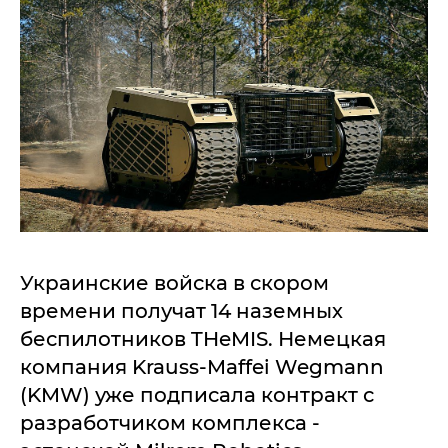
Украинские войска в скором
времени получат 14 наземных
беспилотников THeMIS. Немецкая
компания Krauss-Maffei Wegmann
(KMW) уже подписала контракт с
разработчиком комплекса -