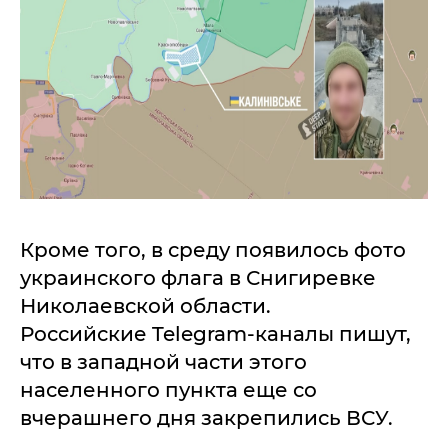
Кроме того, в среду появилось фото
украинского флага в Снигиревке
Николаевской области.
Российские Telegram-каналы пишут,
что в западной части этого
населенного пункта еще со
вчерашнего дня закрепились ВСУ.