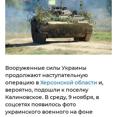
Вооруженные силы Украины
продолжают наступательную
операцию в
Херсонской области
и,
вероятно, подошли к поселку
Калиновское. В среду, 9 ноября, в
соцсетях появилось фото
украинского военного на фоне