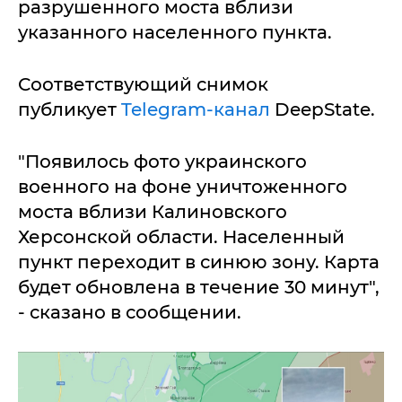
разрушенного моста вблизи
указанного населенного пункта.
Соответствующий снимок
публикует
Telegram-канал
DeepState.
"Появилось фото украинского
военного на фоне уничтоженного
моста вблизи Калиновского
Херсонской области. Населенный
пункт переходит в синюю зону. Карта
будет обновлена в течение 30 минут",
- сказано в сообщении.