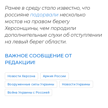
Ранее в среду стало известно, что
россияне
подорвали
несколько
мостов на правом берегу
Херсонщины, чем породили
дополнительные слухи об отступлении
на левый берег области.
ВАЖНОЕ СООБЩЕНИЕ ОТ
РЕДАКЦИИ!
Новости Херсона
Армия России
Вооруженные силы Украины
Новости Украины
Война Украины с Россией