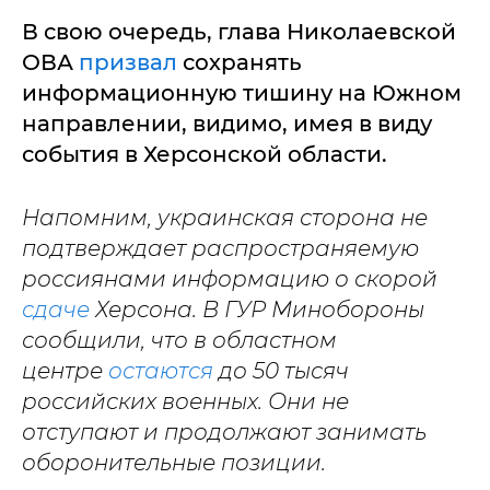
В свою очередь, глава Николаевской
ОВА
призвал
сохранять
информационную тишину на Южном
направлении, видимо, имея в виду
события в Херсонской области.
Напомним, украинская сторона не
подтверждает распространяемую
россиянами информацию о скорой
сдаче
Херсона. В ГУР Минобороны
сообщили, что в областном
центре
остаются
до 50 тысяч
российских военных. Они не
отступают и продолжают занимать
оборонительные позиции.