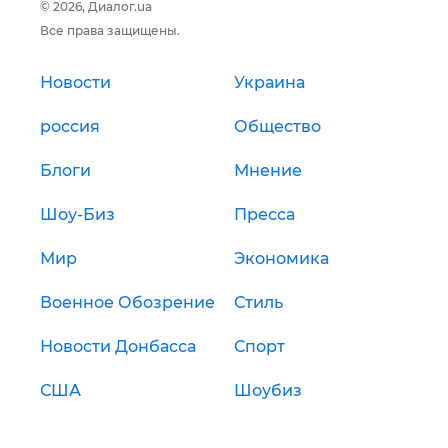
© 2026, Диалог.ua
Все права защищены.
Новости
Украина
россия
Общество
Блоги
Мнение
Шоу-Биз
Пресса
Мир
Экономика
Военное Обозрение
Стиль
Новости Донбасса
Спорт
США
Шоубиз