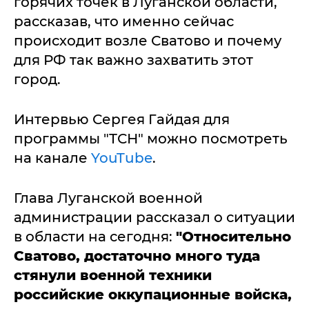
горячих точек в Луганской области,
рассказав, что именно сейчас
происходит возле Сватово и почему
для РФ так важно захватить этот
город.
Интервью Сергея Гайдая для
программы "ТСН" можно посмотреть
на канале
YouTube
.
Глава Луганской военной
администрации рассказал о ситуации
в области на сегодня:
"Относительно
Сватово, достаточно много туда
стянули военной техники
российские оккупационные войска,