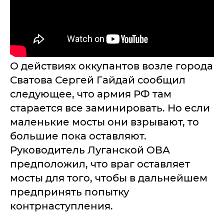
О действиях оккупантов возле города
Сватова Сергей Гайдай сообщил
следующее, что армия РФ там
старается все заминировать. Но если
маленькие мосты они взрывают, то
большие пока оставляют.
Руководитель Луганской ОВА
предположил, что враг оставляет
мосты для того, чтобы в дальнейшем
предпринять попытку
контрнаступления.