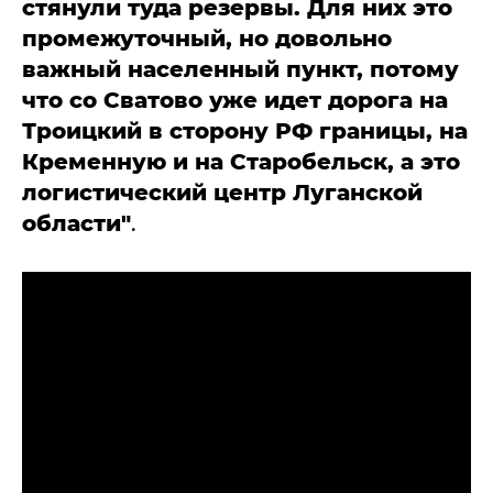
стянули туда резервы. Для них это
промежуточный, но довольно
важный населенный пункт, потому
что со Сватово уже идет дорога на
Троицкий в сторону РФ границы, на
Кременную и на Старобельск, а это
логистический центр Луганской
области"
.