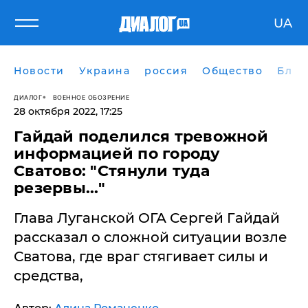
UA
Новости
Украина
россия
Общество
Блог
ДИАЛОГ
ВОЕННОЕ ОБОЗРЕНИЕ
28 октября 2022, 17:25
Гайдай поделился тревожной
информацией по городу
Сватово: "Стянули туда
резервы..."
Глава Луганской ОГА Сергей Гайдай
рассказал о сложной ситуации возле
Сватова, где враг стягивает силы и
средства,