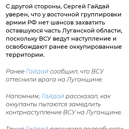
С другой стороны, Сергей Гайдай
уверен, что у восточной группировки
армии РФ нет шансов захватить
оставшуюся часть Луганской области,
поскольку ВСУ ведут наступление и
освобождают ранее оккупированные
территории.
Ранее
Гайдай
сообщил, что ВСУ
оттеснили врага на Луганщине.
Напомним,
Гайдай
рассказал, как
оккупанты пытаются замедлить
контрнаступление ВСУ на Луганщине.