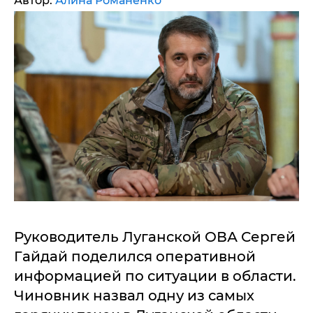
Автор:
Алина Романенко
Руководитель Луганской ОВА Сергей
Гайдай поделился оперативной
информацией по ситуации в области.
Чиновник назвал одну из самых