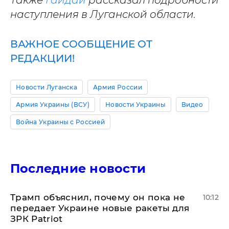
Также
Гайдай
рассказал подробности
наступления в Луганской области.
ВАЖНОЕ СООБЩЕНИЕ ОТ
РЕДАКЦИИ!
Новости Луганска
Армия России
Армия Украины (ВСУ)
Новости Украины
Видео
Война Украины с Россией
Последние новости
Трамп объяснил, почему он пока не
10:12
передает Украине новые ракеты для
ЗРК Patriot