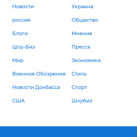
Новости
Украина
россия
Общество
Блоги
Мнение
Шоу-Биз
Пресса
Мир
Экономика
Военное Обозрение
Стиль
Новости Донбасса
Спорт
США
Шоубиз