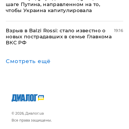
шаге Путина, направленном на то,
чтобы Украина капитулировала
Взрыв в Balzi Rossi: стало известно о
19:16
новых пострадавших в семье Главкома
ВКС РФ
Смотреть ещё
© 2026, Диалог.ua
Все права защищены.