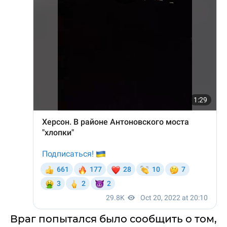
Враг попытался было сообщить о том,