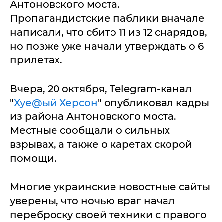
Антоновского моста.
Пропагандистские паблики вначале
написали, что сбито 11 из 12 снарядов,
но позже уже начали утверждать о 6
прилетах.
Вчера, 20 октября, Telegram-канал
"
Хуе@ый Херсон
" опубликовал кадры
из района Антоновского моста.
Местные сообщали о сильных
взрывах, а также о каретах скорой
помощи.
Многие украинские новостные сайты
уверены, что ночью враг начал
переброску своей техники с правого