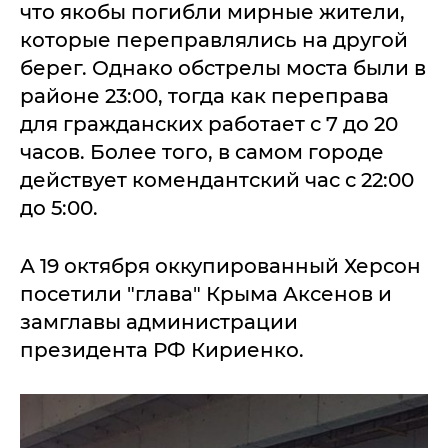
что якобы погибли мирные жители,
которые переправлялись на другой
берег. Однако обстрелы моста были в
районе 23:00, тогда как переправа
для гражданских работает с 7 до 20
часов. Более того, в самом городе
действует комендантский час с 22:00
до 5:00.
А 19 октября оккупированный Херсон
посетили "глава" Крыма Аксенов и
замглавы администрации
президента РФ Кириенко.