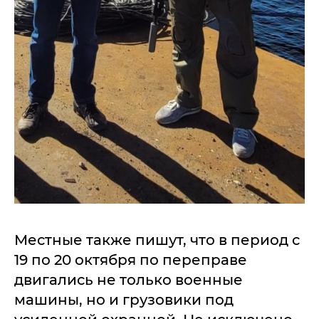
Местные также пишут, что в период с
19 по 20 октября по переправе
двигались не только военные
машины, но и грузовики под