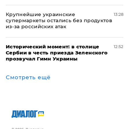
Крупнейшие украинские
13:28
супермаркеты остались без продуктов
из-за российских атак
Исторический момент: в столице
12:52
Сербии в честь приезда Зеленского
прозвучал Гимн Украины
Смотреть ещё