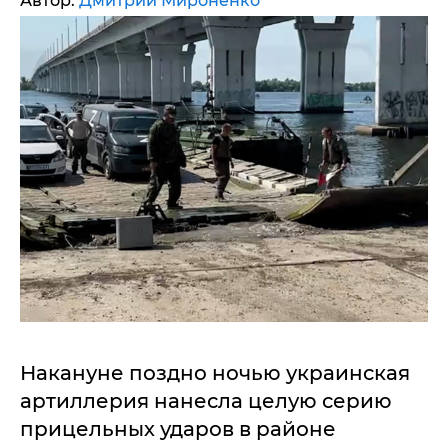
Автор:
Дмитрий Мироненко
Накануне поздно ночью украинская
артиллерия нанесла целую серию
прицельных ударов в районе