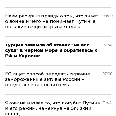
Наки раскрыл правду о том, что знает
08:00
о войне и чего не понимает Путин, а
на какие вещи закрывает глаза
Турция заявила об атаках "на все
07:30
суда" в Черном море и обратилась к
РФ и Украине
ЕС ищет способ передать Украине
07:00
замороженные активы России –
представлена новая схема
Яковина назвал то, что погубит Путина
21:44
и его режим, намекнув на близкий
конец