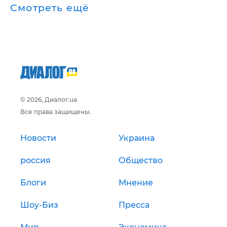
Смотреть ещё
© 2026, Диалог.ua
Все права защищены.
Новости
Украина
россия
Общество
Блоги
Мнение
Шоу-Биз
Пресса