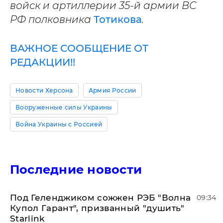
войск и артиллерии 35-й армии ВС
РФ полковника
Тотикова
.
ВАЖНОЕ СООБЩЕНИЕ ОТ
РЕДАКЦИИ!!
Новости Херсона
Армия России
Вооруженные силы Украины
Война Украины с Россией
Последние новости
Под Геленджиком сожжен РЭБ "Волна
09:34
Купол Гарант", призванный "душить"
Starlink