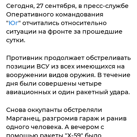
Сегодня, 27 сентября, в пресс-службе
Оперативного командования
"
Юг
" отчитались относительно
ситуации на фронте за прошедшие
сутки.
Противник продолжает обстреливать
позиции ВСУ из всех имеющихся на
вооружении видов оружия. В течение
дня были совершены четыре
авиационных и один ракетный удара.
Снова оккупанты обстреляли
Марганец, разгромив гараж и ранив
одного человека. А вечером с
помощью ракеты "Х-59" было