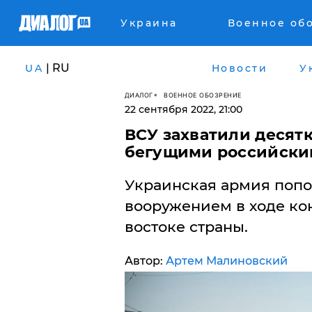
Украина
Военное об
| RU
UA
Новости
У
ДИАЛОГ
ВОЕННОЕ ОБОЗРЕНИЕ
22 сентября 2022, 21:00
ВСУ захватили десятк
бегущими российски
Украинская армия попо
вооружением в ходе ко
востоке страны.
Автор:
Артем Малиновский