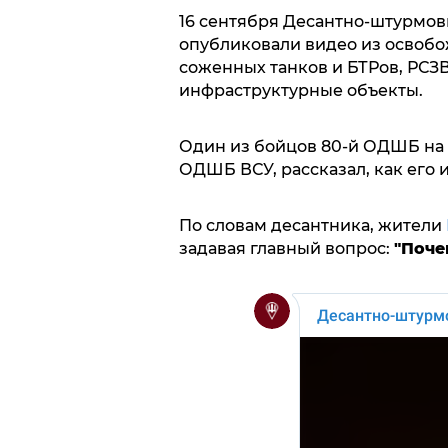
16 сентября Десантно-штурмо
опубликовали видео из освобо
соженных танков и БТРов, РСЗ
инфраструктурные объекты.
Один из бойцов 80-й ОДШБ на
ОДШБ ВСУ, рассказал, как его 
По словам десантника, жители
задавая главный вопрос:
"Поче