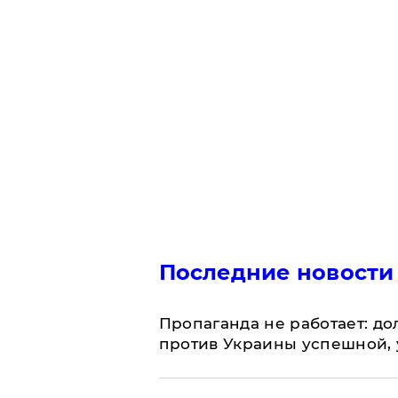
Последние новости
​Пропаганда не работает: д
против Украины успешной,