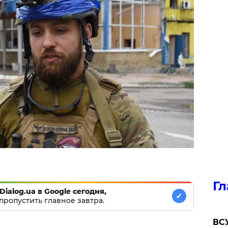
Гл
Dialog.ua в Google сегодня,
✓
пропустить главное завтра.
ВСУ