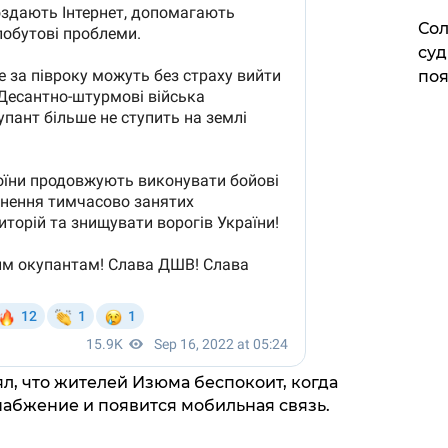
Сол
суд
поя
л, что жителей Изюма беспокоит, когда
набжение и появится мобильная связь.