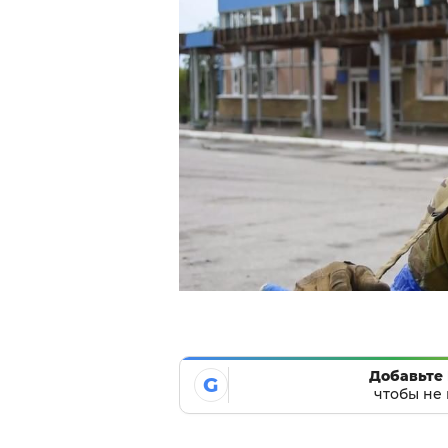
Добавьте 
G
чтобы не 