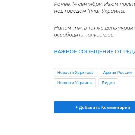
Ранее, 14 сентября, Изюм посе
над городом Флаг Украины.
Напомним, в тот же день украи
освободить полуостров.
ВАЖНОЕ СООБЩЕНИЕ ОТ РЕД
Новости Харькова
Армия России
Новости Украины
Видео
+ Добавить Комментарий