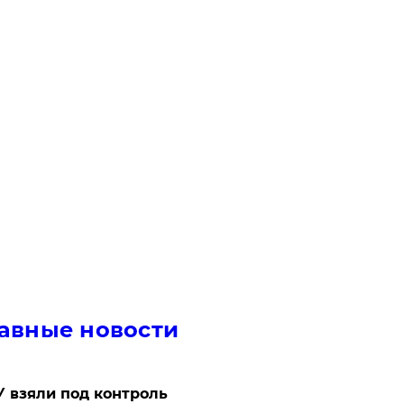
авные новости
 взяли под контроль