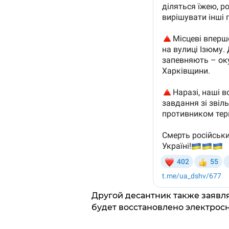
Другой десантник также заявля
будет восстановлено электрос