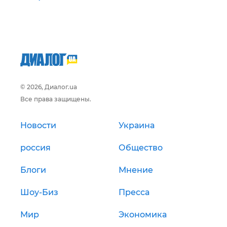
© 2026, Диалог.ua
Все права защищены.
Новости
Украина
россия
Общество
Блоги
Мнение
Шоу-Биз
Пресса
Мир
Экономика