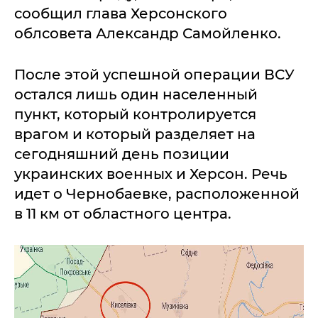
сообщил глава Херсонского
облсовета Александр Самойленко.
После этой успешной операции ВСУ
остался лишь один населенный
пункт, который контролируется
врагом и который разделяет на
сегодняшний день позиции
украинских военных и Херсон. Речь
идет о Чернобаевке, расположенной
в 11 км от областного центра.