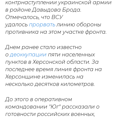
контрнаступлении украинской армии
в районе Давыдова Брода.
Отмечалось, что ВСУ
удалось
прорвать
линию обороны
противника на этом участке фронта.
Днем ранее стало известно
о
деоккупации
пяти населенных
пунктов в Херсонской области. За
последнее время линия фронта на
Херсонщине изменилась на
несколько десятков километров.
До этого в оперативном
командовании "Юг" рассказали о
готовности российских военных,