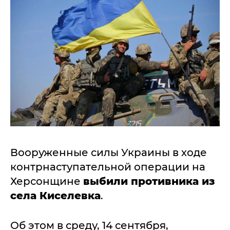
Вооруженные силы Украины в ходе
контрнаступательной операции на
Херсонщине
выбили противника из
села Киселевка
.
Об этом в среду, 14 сентября,