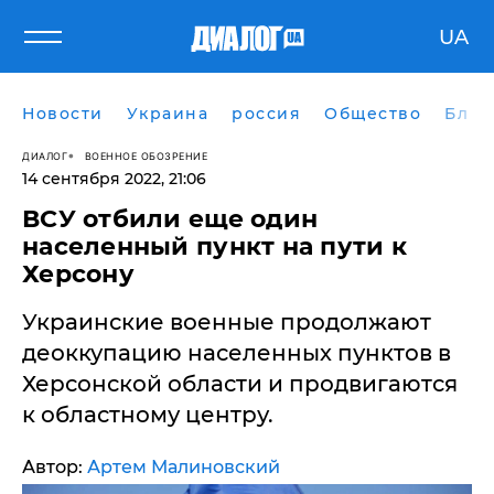
UA
Новости
Украина
россия
Общество
Блог
ДИАЛОГ
ВОЕННОЕ ОБОЗРЕНИЕ
14 сентября 2022, 21:06
ВСУ отбили еще один
населенный пункт на пути к
Херсону
Украинские военные продолжают
деоккупацию населенных пунктов в
Херсонской области и продвигаются
к областному центру.
Автор:
Артем Малиновский