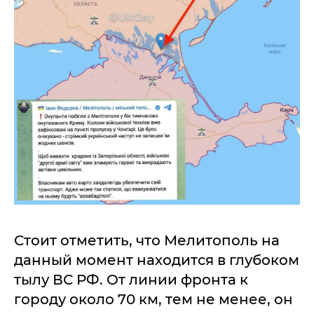
Стоит отметить, что Мелитополь на
данный момент находится в глубоком
тылу ВС РФ. От линии фронта к
городу около 70 км, тем не менее, он