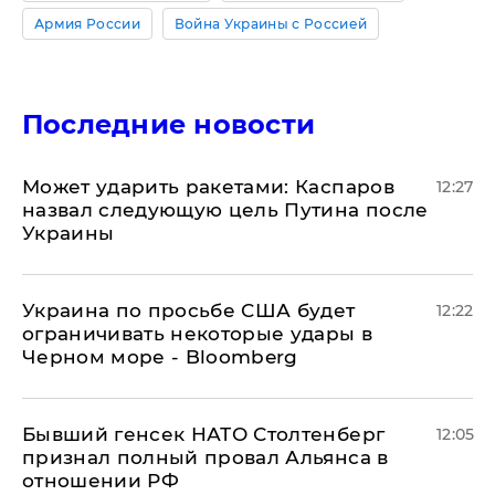
Армия России
Война Украины с Россией
Последние новости
Может ударить ракетами: Каспаров
12:27
назвал следующую цель Путина после
Украины
Украина по просьбе США будет
12:22
ограничивать некоторые удары в
Черном море - Bloomberg
Бывший генсек НАТО Столтенберг
12:05
признал полный провал Альянса в
отношении РФ