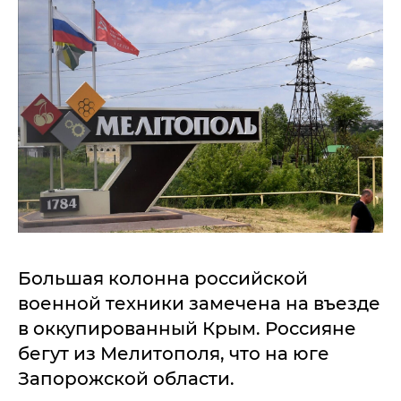
Большая колонна российской
военной техники замечена на въезде
в оккупированный Крым. Россияне
бегут из Мелитополя, что на юге
Запорожской области.