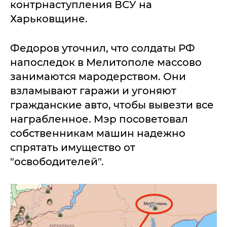
контрнаступления ВСУ на
Харьковщине.
Федоров уточнил, что солдаты РФ
напоследок в Мелитополе массово
занимаются мародерством. Они
взламывают гаражи и угоняют
гражданские авто, чтобы вывезти все
награбленное. Мэр посоветовал
собственникам машин надежно
спрятать имущество от
"освободителей".