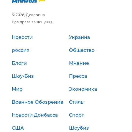
© 2026, Диалог.ua
Все права защищены.
Новости
Украина
россия
Общество
Блоги
Мнение
Шоу-Биз
Пресса
Мир
Экономика
Военное Обозрение
Стиль
Новости Донбасса
Спорт
США
Шоубиз