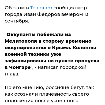
Об этом в
Telegram
сообщил мэр
города Иван Федоров вечером 13
сентября.
"
Оккупанты побежали из
Мелитополя в сторону временно
оккупированного Крыма. Колонны
военной техники уже
зафиксированы на пункте пропуска
в Чонгаре
", - написал городской
глава.
По его мнению, россияне бегут, так
как осознали плачевность своего
положения после успешного