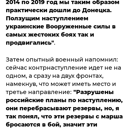
2014 по 2019 год мы таким образом
практически дошли до Донецка.
Ползущим наступлением
украинские Вооруженные силы в
самых жестоких боях так и
продвигались"
.
Затем опытный военный напомнил:
сейчас контрнаступление идет не на
одном, а сразу на двух фронтах,
намекнув, что может иметь место и
третье направление:
"Разрушены
российские планы по наступлению,
они перебрасывают резервы, но, я
так понял, что эти резервы с марша
бросаются в бой, значит эти