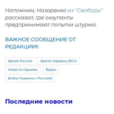
Напомним, Назаренко
из "Свободы"
рассказал, где оккупанты
предпринимают попытки штурма.
ВАЖНОЕ СООБЩЕНИЕ ОТ
РЕДАКЦИИ!!
Армия России
Армия Украины (ВСУ)
Новости Украины
Видео
Война Украины с Россией
Последние новости