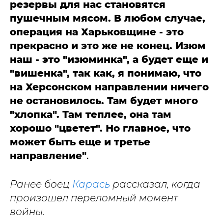
резервы для нас становятся
пушечным мясом. В любом случае,
операция на Харьковщине - это
прекрасно и это же не конец. Изюм
наш - это "изюминка", а будет еще и
"вишенка", так как, я понимаю, что
на Херсонском направлении ничего
не остановилось. Там будет много
"хлопка". Там теплее, она там
хорошо "цветет". Но главное, что
может быть еще и третье
направление"
.
Ранее боец
Карась
рассказал, когда
произошел переломный момент
войны.