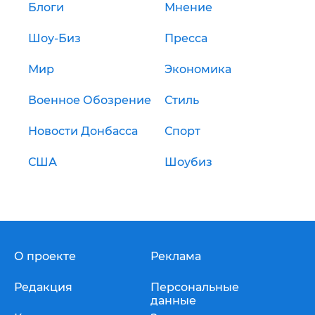
Блоги
Мнение
Шоу-Биз
Пресса
Мир
Экономика
Военное Обозрение
Стиль
Новости Донбасса
Спорт
США
Шоубиз
О проекте
Реклама
Редакция
Персональные
данные