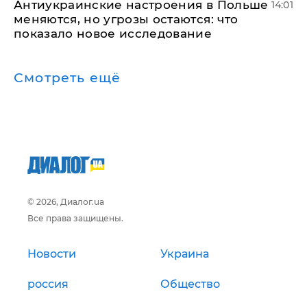
Антиукраинские настроения в Польше
14:01
меняются, но угрозы остаются: что
показало новое исследование
Смотреть ещё
© 2026, Диалог.ua
Все права защищены.
Новости
Украина
россия
Общество