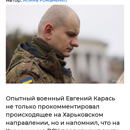
Автор:
Алина Романенко
Опытный военный Евгений Карась
не только прокомментировал
происходящее на Харьковском
направлении, но и напомнил, что на