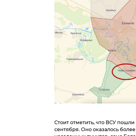
Стоит отметить, что ВСУ пошли
сентября. Оно оказалось боле