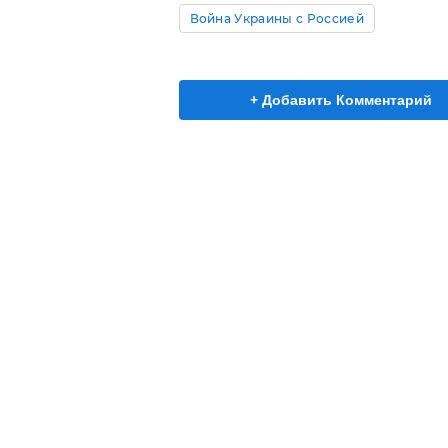
Война Украины с Россией
+ Добавить Комментарий