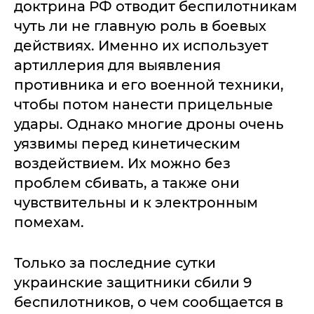
доктрина РФ отводит беспилотникам
чуть ли не главную роль в боевых
действиях. Именно их использует
артиллерия для выявления
противника и его военной техники,
чтобы потом нанести прицельные
удары. Однако многие дроны очень
уязвимы перед кинетическим
воздействием. Их можно без
проблем сбивать, а также они
чувствительны и к электронным
помехам.
Только за последние сутки
украинские защитники сбили 9
беспилотников, о чем сообщается в