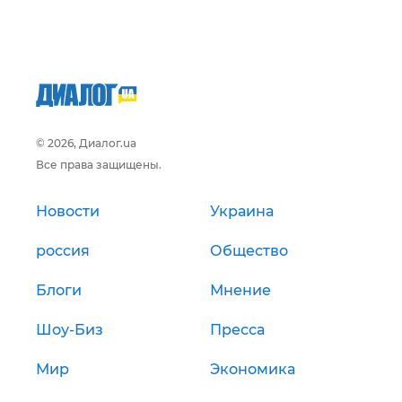
© 2026, Диалог.ua
Все права защищены.
Новости
Украина
россия
Общество
Блоги
Мнение
Шоу-Биз
Пресса
Мир
Экономика