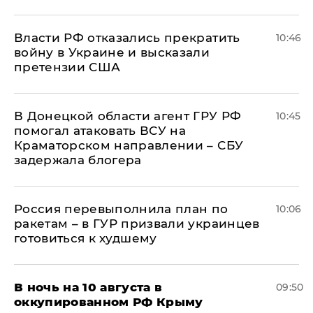
Власти РФ отказались прекратить
10:46
войну в Украине и высказали
претензии США
В Донецкой области агент ГРУ РФ
10:45
помогал атаковать ВСУ на
Краматорском направлении – СБУ
задержала блогера
Россия перевыполнила план по
10:06
ракетам – в ГУР призвали украинцев
готовиться к худшему
В ночь на 10 августа в
09:50
оккупированном РФ Крыму