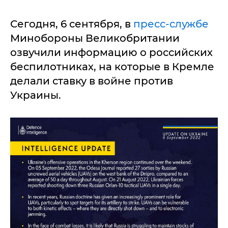
Сегодня, 6 сентября, в
пресс-службе
Минобороны Великобритании
озвучили информацию о российских
беспилотниках, на которые в Кремле
делали ставку в войне против
Украины.