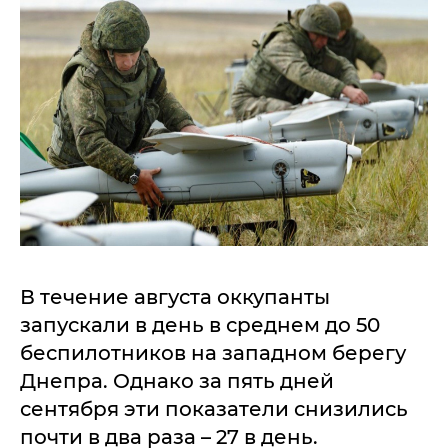
В течение августа оккупанты
запускали в день в среднем до 50
беспилотников на западном берегу
Днепра. Однако за пять дней
сентября эти показатели снизились
почти в два раза – 27 в день.