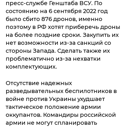
пресс-службе Генштаба ВСУ. По
состоянию на 6 сентября 2022 год
было сбито 876 дронов, именно
поэтому в РФ хотят приберечь дроны
на более поздние сроки. Закупить их
нет возможности из-за санкций со
стороны Запада. Сделать также их
проблематично из-за нехватки
комплектующих.
Отсутствие надежных
разведывательных беспилотников в
войне против Украины ухудшает
тактическое положение армии
оккупантов. Командиры российской
армии не могут спланировать