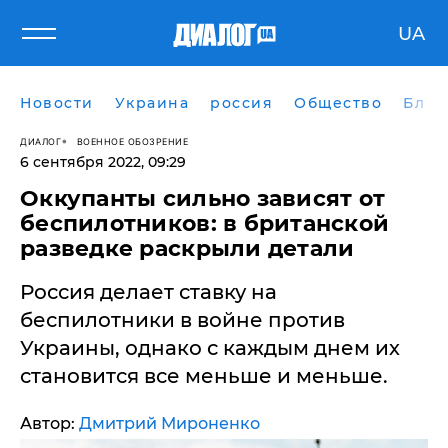
UA
Новости
Украина
россия
Общество
Блог
ДИАЛОГ
ВОЕННОЕ ОБОЗРЕНИЕ
6 сентября 2022, 09:29
​Оккупанты сильно зависят от
беспилотников: в британской
разведке раскрыли детали
Россия делает ставку на
беспилотники в войне против
Украины, однако с каждым днем их
становится все меньше и меньше.
Автор:
Дмитрий Мироненко