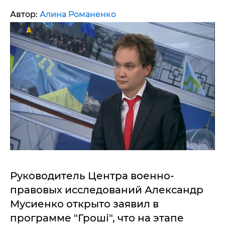
Автор:
Алина Романенко
Руководитель Центра военно-
правовых исследований Александр
Мусиенко открыто заявил в
программе "Гроші", что на этапе