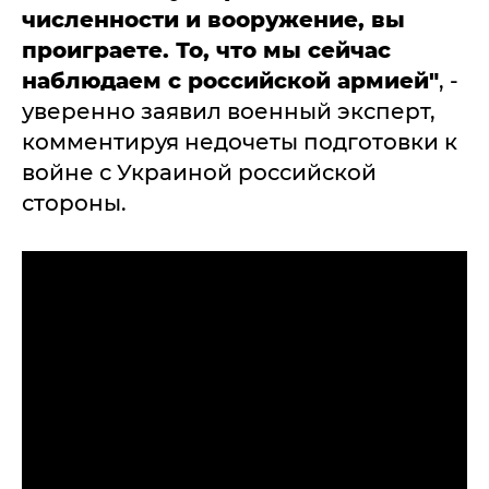
численности и вооружение, вы
проиграете. То, что мы сейчас
наблюдаем с российской армией"
, -
уверенно заявил военный эксперт,
комментируя недочеты подготовки к
войне с Украиной российской
стороны.