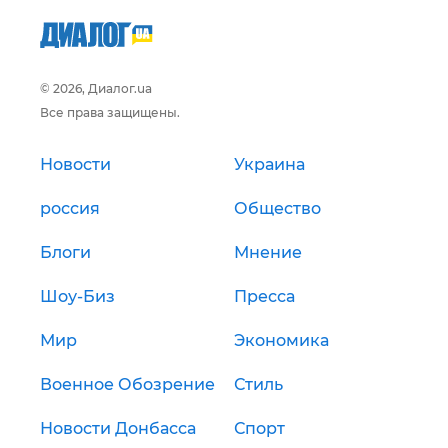
© 2026, Диалог.ua
Все права защищены.
Новости
Украина
россия
Общество
Блоги
Мнение
Шоу-Биз
Пресса
Мир
Экономика
Военное Обозрение
Стиль
Новости Донбасса
Спорт