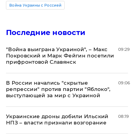
Война Украины с Россией
Последние новости
"Война выиграна Украиной", – Макс
09:29
Покровский и Марк Фейгин посетили
прифронтовой Славянск
В России начались "скрытые
09:06
репрессии" против партии "Яблоко",
выступающей за мир с Украиной
Украинские дроны добили Ильский
08:19
НПЗ – власти признали возгорание