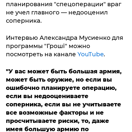
планирования "спецоперации" враг
не учел главного — недооценил
соперника.
Интервью Александра Мусиенко для
программы "Гроші" можно
посмотреть на канале
YouTube
.
"У вас может быть большая армия,
может быть оружие, но если вы
ошибочно планируете операцию,
если вы недооцениваете
соперника, если вы не учитываете
все возможные факторы и не
просчитываете риски, то, даже
имея большую армию по