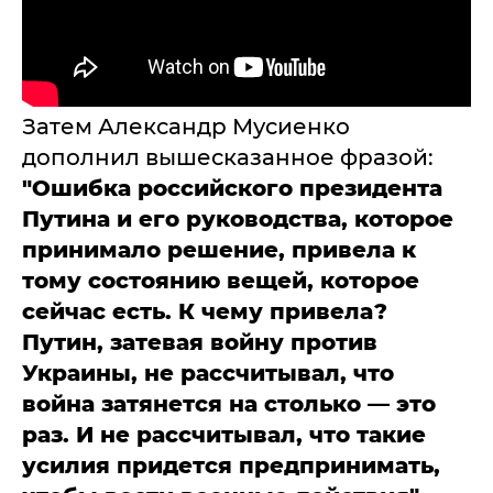
Затем Александр Мусиенко
дополнил вышесказанное фразой:
"Ошибка российского президента
Путина и его руководства, которое
принимало решение, привела к
тому состоянию вещей, которое
сейчас есть. К чему привела?
Путин, затевая войну против
Украины, не рассчитывал, что
война затянется на столько — это
раз. И не рассчитывал, что такие
усилия придется предпринимать,