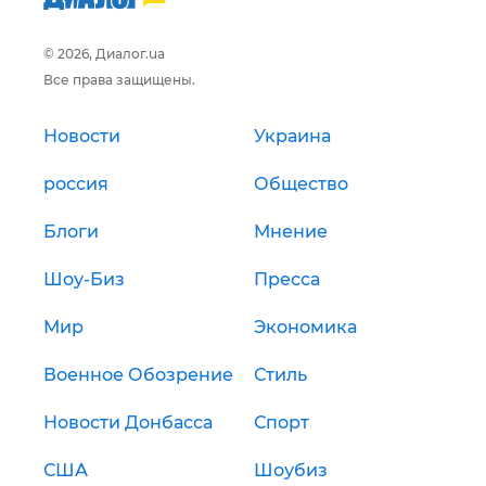
© 2026, Диалог.ua
Все права защищены.
Новости
Украина
россия
Общество
Блоги
Мнение
Шоу-Биз
Пресса
Мир
Экономика
Военное Обозрение
Стиль
Новости Донбасса
Спорт
США
Шоубиз