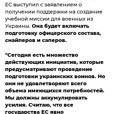
ЕС выступил с заявлением о
получении поддержки на создание
учебной миссии для военных из
Украины.
Она будет включать
подготовку офицерского состава,
снайперов и саперов.
"Сегодня есть множество
действующих инициатив, которые
предусматривают проведение
подготовки украинских воинов. Но
они не удовлетворяют всего
объема имеющихся потребностей.
Мы должны аккумулировать
усилия. Считаю, что все
государства ЕС явно