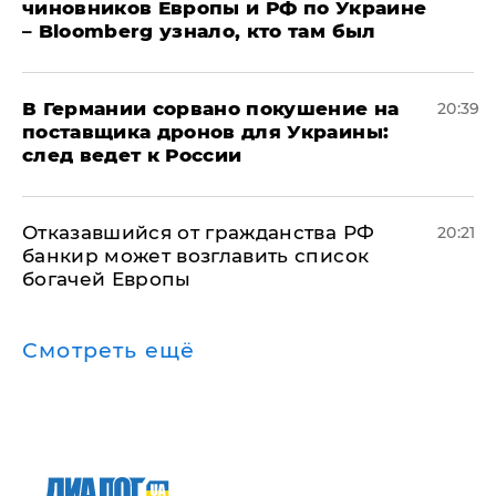
чиновников Европы и РФ по Украине
– Bloomberg узнало, кто там был
​В Германии сорвано покушение на
20:39
поставщика дронов для Украины:
след ведет к России
Отказавшийся от гражданства РФ
20:21
банкир может возглавить список
богачей Европы
Смотреть ещё