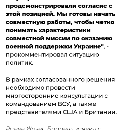
продемонстрировали согласие с
этой позицией. Мы готовы начать
совместную работы, чтобы четко
понимать характеристики
совместной миссии по оказанию
военной поддержки Украине"
, -
прокомментировал ситуацию
политик.
В рамках согласованного решения
необходимо провести
многосторонние консультации с
командованием ВСУ, а также
представителями США и Британии.
Ранее Жозеп Боррель заявил о