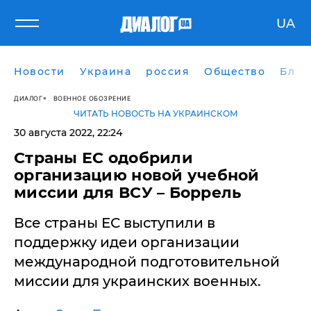
UA
Новости
Украина
россия
Общество
Блог
ДИАЛОГ
ВОЕННОЕ ОБОЗРЕНИЕ
ЧИТАТЬ НОВОСТЬ НА УКРАИНСКОМ
30 августа 2022, 22:24
Страны ЕС одобрили
организацию новой учебной
миссии для ВСУ – Боррель
Все страны ЕС выступили в
поддержку идеи организации
международной подготовительной
миссии для украинских военных.