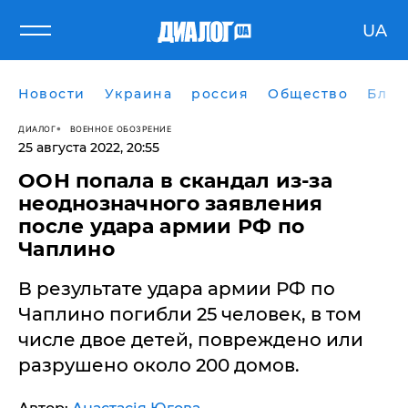
UA
Новости
Украина
россия
Общество
Блог
ДИАЛОГ
ВОЕННОЕ ОБОЗРЕНИЕ
25 августа 2022, 20:55
ООН попала в скандал из-за
неоднозначного заявления
после удара армии РФ по
Чаплино
В результате удара армии РФ по
Чаплино погибли 25 человек, в том
числе двое детей, повреждено или
разрушено около 200 домов.