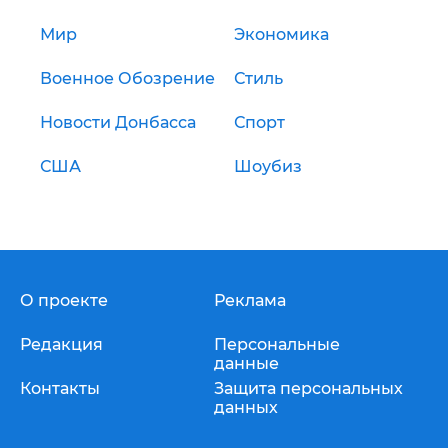
Мир
Экономика
Военное Обозрение
Стиль
Новости Донбасса
Спорт
США
Шоубиз
О проекте
Реклама
Редакция
Персональные
данные
Контакты
Защита персональных
данных