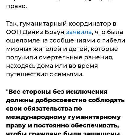
право.
Так, гуманитарный координатор в
ООН Дениз Браун
заявила
, что была
ошеломлена сообщениями о гибели
мирных жителей и детей, которые
получили смертельные ранения,
находясь дома или во время
путешествия с семьями.
"
Все стороны без исключения
должны добросовестно соблюдать
свои обязательства по
международному гуманитарному
праву и постоянно обеспечивать,
чтобы граждане были защищены,