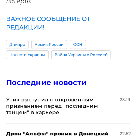
лагерях.
ВАЖНОЕ СООБЩЕНИЕ ОТ
РЕДАКЦИИ!
Днипро
Армия России
ООН
Новости Украины
Война Украины с Россией
Последние новости
Усик выступил с откровенным
23:19
признанием перед "последним
танцем" в карьере
Дрон "Альфы" проник в Донецкий
22:52