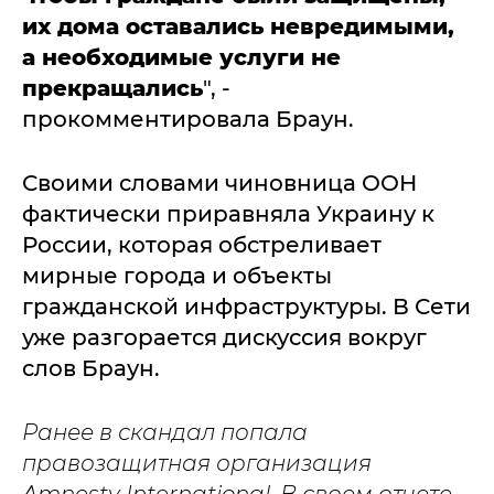
их дома оставались невредимыми,
а необходимые услуги не
прекращались
", -
прокомментировала Браун.
Своими словами чиновница ООН
фактически приравняла Украину к
России, которая обстреливает
мирные города и объекты
гражданской инфраструктуры. В Сети
уже разгорается дискуссия вокруг
слов Браун.
Ранее в скандал попала
правозащитная организация