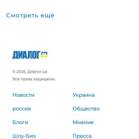
Смотреть ещё
© 2026, Диалог.ua
Все права защищены.
Новости
Украина
россия
Общество
Блоги
Мнение
Шоу-Биз
Пресса