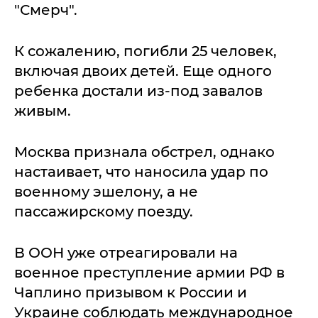
"Смерч".
К сожалению, погибли 25 человек,
включая двоих детей. Еще одного
ребенка достали из-под завалов
живым.
Москва признала обстрел, однако
настаивает, что наносила удар по
военному эшелону, а не
пассажирскому поезду.
В ООН уже отреагировали на
военное преступление армии РФ в
Чаплино призывом к России и
Украине соблюдать международное