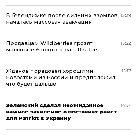
В Геленджике после сильных взрывов
15:39
началась массовая эвакуация
Продавцам Wildberries грозят
15:22
массовые банкротства – Reuters
Жданов порадовал хорошими
15:17
новостями из России и предположил,
что будет дальше
Зеленский сделал неожиданное
14:54
важное заявление о поставках ракет
для Patriot в Украину