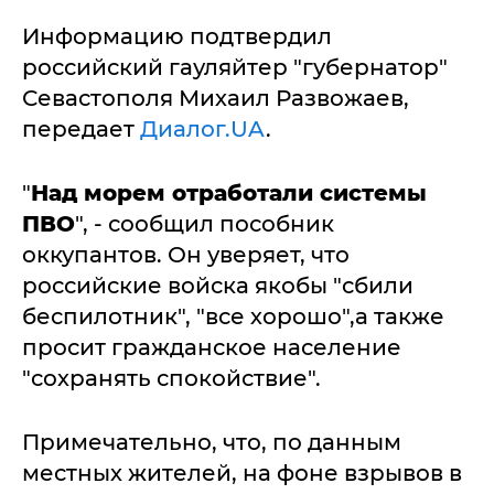
Информацию подтвердил
российский гауляйтер "губернатор"
Севастополя Михаил Развожаев,
передает
Диалог.UA
.
"
Над морем отработали системы
ПВО
", - сообщил пособник
оккупантов. Он уверяет, что
российские войска якобы "сбили
беспилотник", "все хорошо",а также
просит гражданское население
"сохранять спокойствие".
Примечательно, что, по данным
местных жителей, на фоне взрывов в