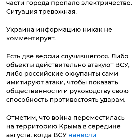
части города пропало электричество.
Ситуация тревожная.
Украина информацию никак не
комментирует.
Есть две версии случившегося. Либо
объекты действительно атакуют ВСУ,
либо российские оккупанты сами
имитируют атаки, чтобы показать
общественности и руководству свою
способность противостоять ударам.
Отметим, что война переместилась
на территорию Крыма в середине
августа, когда ВСУ
нанесли