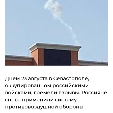
Днем 23 августа в Севастополе,
оккупированном российскими
войсками, гремели взрывы. Россияне
снова применили систему
противовоздушной обороны.