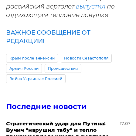
российский вертолет
выпустил
по
отдыхающим тепловые ловушки.
ВАЖНОЕ СООБЩЕНИЕ ОТ
РЕДАКЦИИ!
Крым после аннексии
Новости Севастополя
Армия России
Происшествия
Война Украины с Россией
Последние новости
Стратегический удар для Путина:
17:07
Вучич "нарушил табу" и тепло