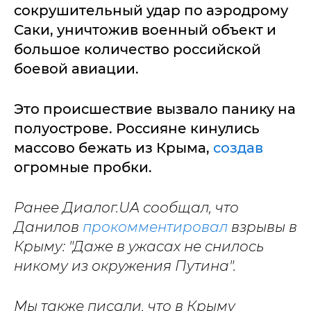
сокрушительный удар по аэродрому
Саки, уничтожив военный объект и
большое количество российской
боевой авиации.
Это происшествие вызвало панику на
полуострове. Россияне кинулись
массово бежать из Крыма,
создав
огромные пробки.
Ранее Диалог.UA сообщал, что
Данилов
прокомментировал
взрывы в
Крыму: "Даже в ужасах не снилось
никому из окружения Путина".
Мы также писали, что в Крыму