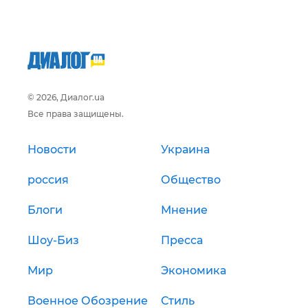
© 2026, Диалог.ua
Все права защищены.
Новости
Украина
россия
Общество
Блоги
Мнение
Шоу-Биз
Пресса
Мир
Экономика
Военное Обозрение
Стиль