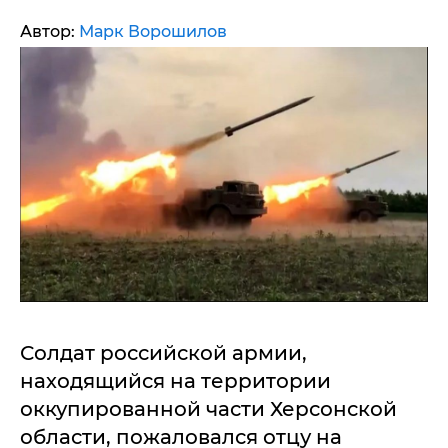
Автор:
Марк Ворошилов
Солдат российской армии,
находящийся на территории
оккупированной части Херсонской
области, пожаловался отцу на