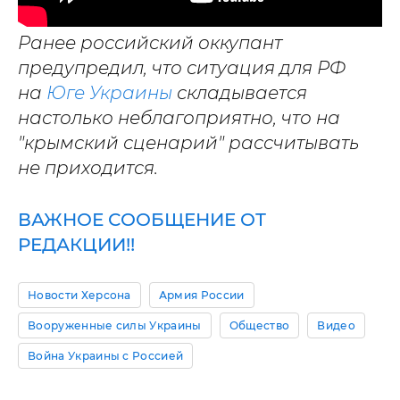
Ранее российский оккупант
предупредил, что ситуация для РФ
на
Юге Украины
складывается
настолько неблагоприятно, что на
"крымский сценарий" рассчитывать
не приходится.
ВАЖНОЕ СООБЩЕНИЕ ОТ
РЕДАКЦИИ!!
Новости Херсона
Армия России
Вооруженные силы Украины
Общество
Видео
Война Украины с Россией