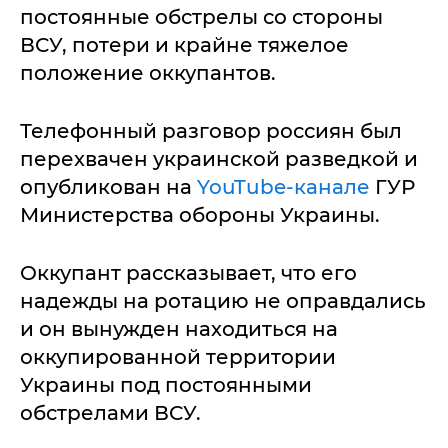
постоянные обстрелы со стороны
ВСУ, потери и крайне тяжелое
положение оккупантов.
Телефонный разговор россиян был
перехвачен украинской разведкой и
опубликован на
YouTube-канале
ГУР
Министерства обороны Украины.
Оккупант рассказывает, что его
надежды на ротацию не оправдались
и он вынужден находиться на
оккупированной территории
Украины под постоянными
обстрелами ВСУ.