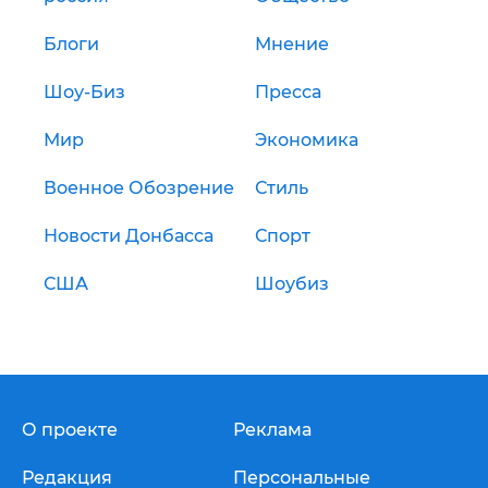
Блоги
Мнение
Шоу-Биз
Пресса
Мир
Экономика
Военное Обозрение
Стиль
Новости Донбасса
Спорт
США
Шоубиз
О проекте
Реклама
Редакция
Персональные