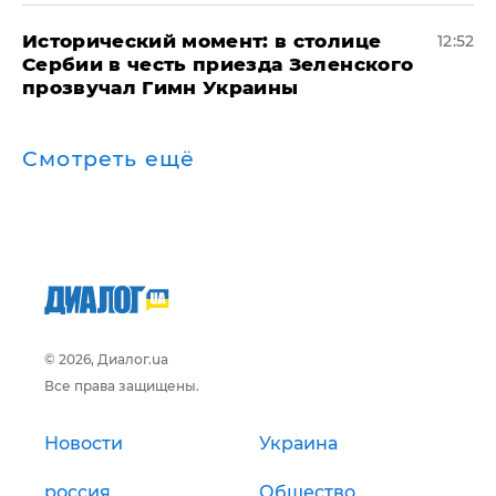
Исторический момент: в столице
12:52
Сербии в честь приезда Зеленского
прозвучал Гимн Украины
Смотреть ещё
© 2026, Диалог.ua
Все права защищены.
Новости
Украина
россия
Общество