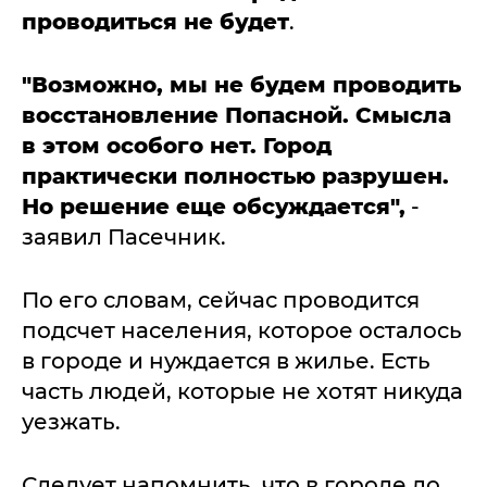
проводиться не будет
.
"Возможно, мы не будем проводить
восстановление Попасной. Смысла
в этом особого нет. Город
практически полностью разрушен.
Но решение еще обсуждается",
-
заявил Пасечник.
По его словам, сейчас проводится
подсчет населения, которое осталось
в городе и нуждается в жилье. Есть
часть людей, которые не хотят никуда
уезжать.
Следует напомнить, что в городе до