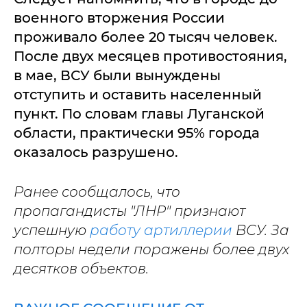
военного вторжения России
проживало более 20 тысяч человек.
После двух месяцев противостояния,
в мае, ВСУ были вынуждены
отступить и оставить населенный
пункт. По словам главы Луганской
области, практически 95% города
оказалось разрушено.
Ранее сообщалось, что
пропагандисты "ЛНР" признают
успешную
работу артиллерии
ВСУ. За
полторы недели поражены более двух
десятков объектов.