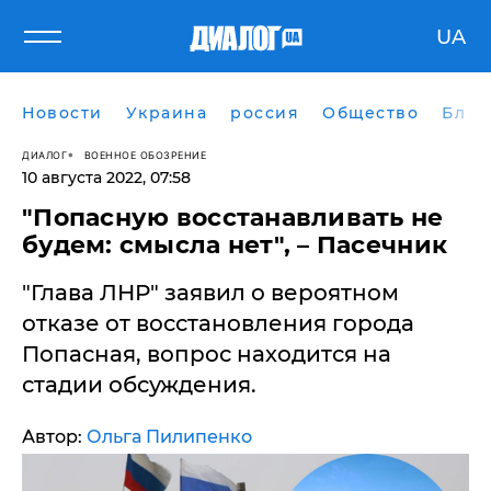
UA
Новости
Украина
россия
Общество
Блог
ДИАЛОГ
ВОЕННОЕ ОБОЗРЕНИЕ
10 августа 2022, 07:58
"Попасную восстанавливать не
будем: смысла нет", – Пасечник
"Глава ЛНР" заявил о вероятном
отказе от восстановления города
Попасная, вопрос находится на
стадии обсуждения.
Автор:
Ольга Пилипенко