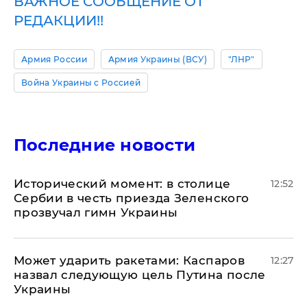
ВАЖНОЕ СООБЩЕНИЕ ОТ
РЕДАКЦИИ!!
Армия России
Армия Украины (ВСУ)
"ЛНР"
Война Украины с Россией
Последние новости
Исторический момент: в столице
12:52
Сербии в честь приезда Зеленского
прозвучал гимн Украины
Может ударить ракетами: Каспаров
12:27
назвал следующую цель Путина после
Украины