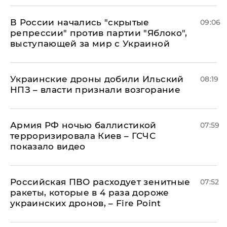
В России начались "скрытые
09:06
репрессии" против партии "Яблоко",
выступающей за мир с Украиной
Украинские дроны добили Ильский
08:19
НПЗ – власти признали возгорание
Армия РФ ночью баллистикой
07:59
терроризировала Киев – ГСЧС
показало видео
Российская ПВО расходует зенитные
07:52
ракеты, которые в 4 раза дороже
украинских дронов, – Fire Point