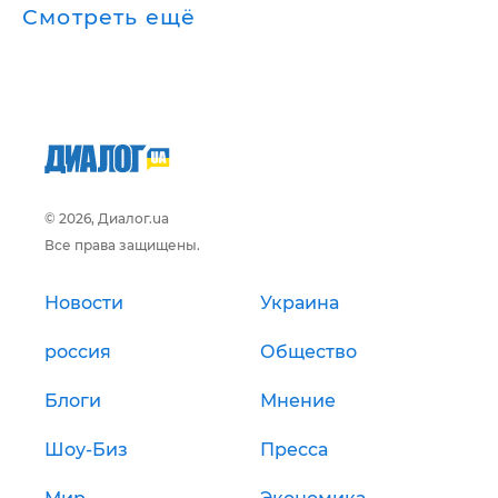
Смотреть ещё
© 2026, Диалог.ua
Все права защищены.
Новости
Украина
россия
Общество
Блоги
Мнение
Шоу-Биз
Пресса