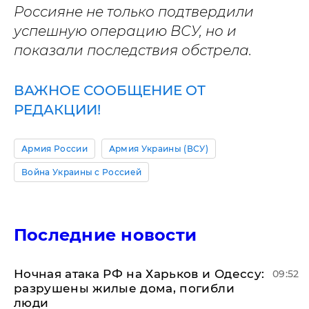
Россияне не только подтвердили
успешную операцию ВСУ, но и
показали последствия обстрела.
ВАЖНОЕ СООБЩЕНИЕ ОТ
РЕДАКЦИИ!
Армия России
Армия Украины (ВСУ)
Война Украины с Россией
Последние новости
​Ночная атака РФ на Харьков и Одессу:
09:52
разрушены жилые дома, погибли
люди