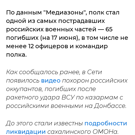
По данным "Медиазоны", полк стал
одной из самых пострадавших
российских военных частей — 65
погибших (на 17 июня), в том числе не
менее 12 офицеров и командир
полка.
Как сообщалось ранее, в Сети
появилось
видео
похорон российских
оккупантов, погибших после
ракетного удара ВСУ по казармам с
российскими военными на Донбассе.
До этого стали известны
подробности
ликвидации
сахалинского ОМОНа.