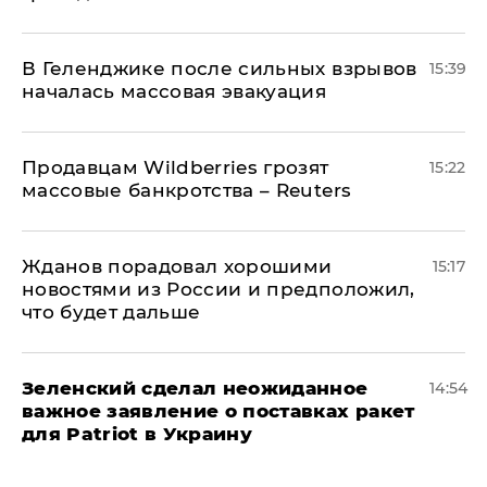
В Геленджике после сильных взрывов
15:39
началась массовая эвакуация
Продавцам Wildberries грозят
15:22
массовые банкротства – Reuters
Жданов порадовал хорошими
15:17
новостями из России и предположил,
что будет дальше
Зеленский сделал неожиданное
14:54
важное заявление о поставках ракет
для Patriot в Украину