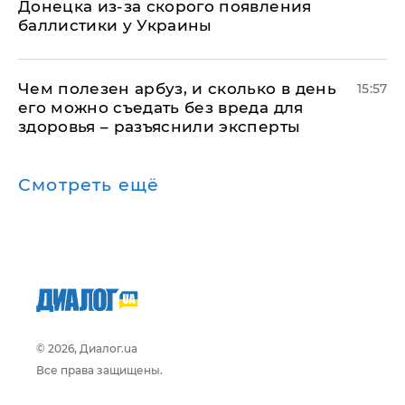
Донецка из-за скорого появления
баллистики у Украины
Чем полезен арбуз, и сколько в день
15:57
его можно съедать без вреда для
здоровья – разъяснили эксперты
Смотреть ещё
© 2026, Диалог.ua
Все права защищены.