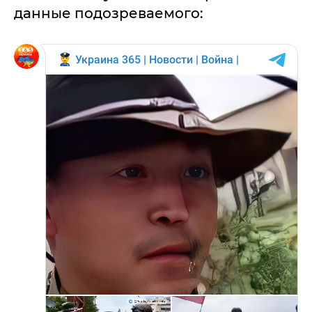
данные подозреваемого: