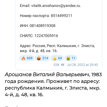
Арошанов Виталий Вальерьевич
, 1983
года рождения. Проживет по адресу:
республика Калмыкия, г. Элиста, мкр.
4-й, д. 48, кв. 16.