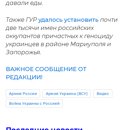
давали еды.
Также ГУР
удалось установить
почти
две тысячи имен российских
оккупантов причастных к геноциду
украинцев в районе Мариуполя и
Запорожья.
ВАЖНОЕ СООБЩЕНИЕ ОТ
РЕДАКЦИИ!
Армия России
Армия Украины (ВСУ)
Видео
Война Украины с Россией
Последние новости