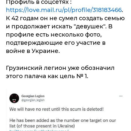
Профиль в соцсетях :
https://love.mail.ru/pl/profile/318183466
.
К 42 годам он не сумел создать семью
и продолжает искать "девушек". В
профиле есть несколько фото,
подтверждающие его участие в
войне в Украине.
Грузинский легион уже обозначил
этого палача как цель № 1.