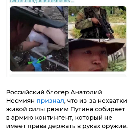
Российский блогер Анатолий
Несмиян
признал
, что из-за нехватки
живой силы режим Путина собирает
в армию контингент, который не
имеет права держать в руках оружие.