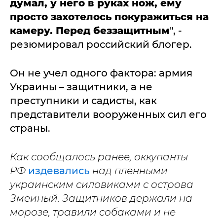
думал, у него в руках нож, ему
просто захотелось покуражиться на
камеру. Перед беззащитным
", -
резюмировал российский блогер.
Он не учел одного фактора: армия
Украины – защитники, а не
преступники и садисты, как
представители вооруженных сил его
страны.
Как сообщалось ранее, оккупанты
РФ
издевались
над пленными
украинским силовиками с острова
Змеиный. Защитников держали на
морозе, травили собаками и не