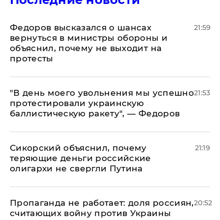
Федоров высказался о шансах
21:59
вернуться в министры обороны и
объяснил, почему не выходит на
протесты
​"В день моего увольнения мы успешно
21:53
протестировали украинскую
баллистическую ракету", — Федоров
Сикорский объяснил, почему
21:19
теряющие деньги российские
олигархи не свергли Путина
​Пропаганда не работает: доля россиян,
20:52
считающих войну против Украины