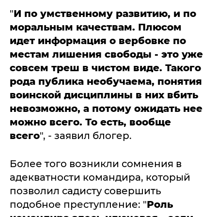
"
И по умственному развитию, и по
моральным качествам. Плюсом
идет информация о вербовке по
местам лишения свободы - это уже
совсем треш в чистом виде. Такого
рода публика необучаема, понятия
воинской дисциплины в них вбить
невозможно, а потому ожидать нее
можно всего. То есть, вообще
всего
", - заявил блогер.
Более того возникли сомнения в
адекватности командира, который
позволил садисту совершить
подобное преступление: "
Роль