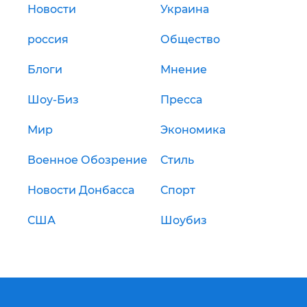
Новости
Украина
россия
Общество
Блоги
Мнение
Шоу-Биз
Пресса
Мир
Экономика
Военное Обозрение
Стиль
Новости Донбасса
Спорт
США
Шоубиз