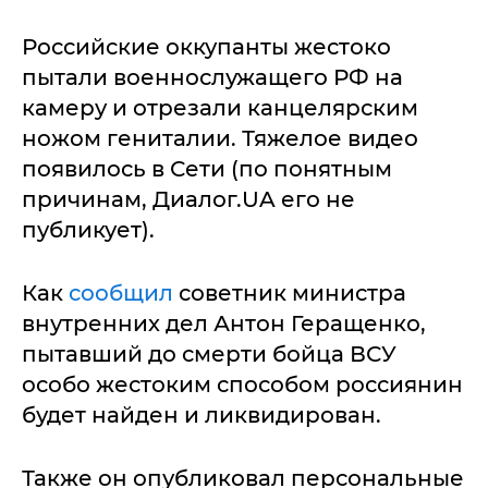
Российские оккупанты жестоко
пытали военнослужащего РФ на
камеру и отрезали канцелярским
ножом гениталии. Тяжелое видео
появилось в Сети (по понятным
причинам, Диалог.UA его не
публикует).
Как
сообщил
советник министра
внутренних дел Антон Геращенко,
пытавший до смерти бойца ВСУ
особо жестоким способом россиянин
будет найден и ликвидирован.
Также он опубликовал персональные