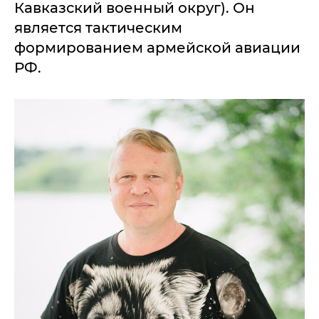
Кавказский военный округ). Он
является тактическим
формированием армейской авиации
РФ.