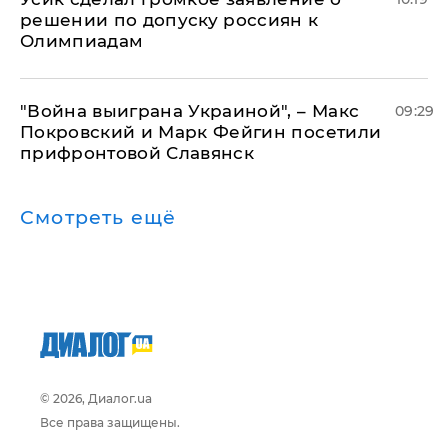
решении по допуску россиян к
Олимпиадам
"Война выиграна Украиной", – Макс
09:29
Покровский и Марк Фейгин посетили
прифронтовой Славянск
Смотреть ещё
© 2026, Диалог.ua
Все права защищены.