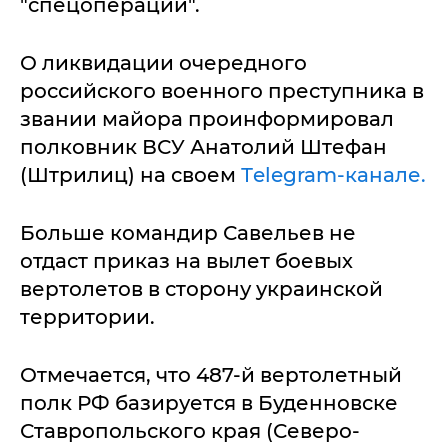
"спецоперации".
О ликвидации очередного
российского военного преступника в
звании майора проинформировал
полковник ВСУ Анатолий Штефан
(Штрилиц) на своем
Тelegram-канале.
Больше командир Савельев не
отдаст приказ на вылет боевых
вертолетов в сторону украинской
территории.
Отмечается, что 487-й вертолетный
полк РФ базируется в Буденновске
Ставропольского края (Северо-