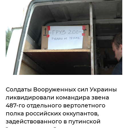
Солдаты Вооруженных сил Украины
ликвидировали командира звена
487-го отдельного вертолетного
полка российских оккупантов,
задействованного в путинской