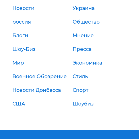
Новости
Украина
россия
Общество
Блоги
Мнение
Шоу-Биз
Пресса
Мир
Экономика
Военное Обозрение
Стиль
Новости Донбасса
Спорт
США
Шоубиз