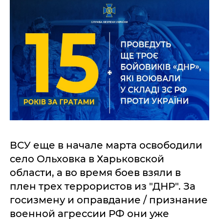
ВСУ еще в начале марта освободили
село Ольховка в Харьковской
области, а во время боев взяли в
плен трех террористов из "ДНР". За
госизмену и оправдание / признание
военной агрессии РФ они уже