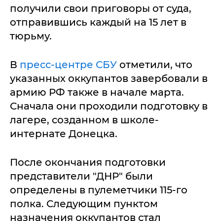
получили свои приговоры от суда,
отправившись каждый на 15 лет в
тюрьму.
В
пресс-центре СБУ
отметили, что
указанных оккупантов завербовали в
армию РФ также в начале марта.
Сначала они проходили подготовку в
лагере, созданном в школе-
интернате Донецка.
После окончания подготовки
представители "ДНР" были
определены в пулеметчики 115-го
полка. Следующим пунктом
назначения оккупантов стал