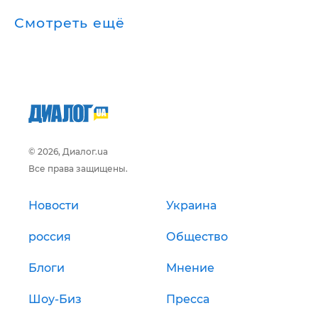
Смотреть ещё
© 2026, Диалог.ua
Все права защищены.
Новости
Украина
россия
Общество
Блоги
Мнение
Шоу-Биз
Пресса