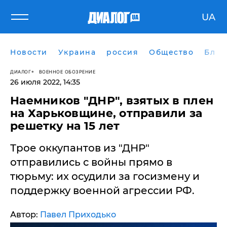
UA
Новости
Украина
россия
Общество
Блог
ДИАЛОГ
ВОЕННОЕ ОБОЗРЕНИЕ
26 июля 2022, 14:35
Наемников "ДНР", взятых в плен
на Харьковщине, отправили за
решетку на 15 лет
Трое оккупантов из "ДНР"
отправились с войны прямо в
тюрьму: их осудили за госизмену и
поддержку военной агрессии РФ.
Автор:
Павел Приходько