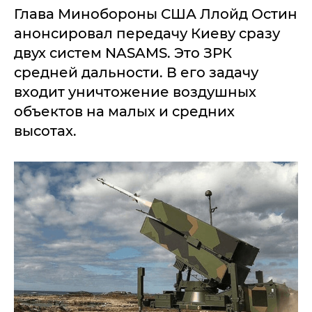
Глава Минобороны США Ллойд Остин
анонсировал передачу Киеву сразу
двух систем NASAMS. Это ЗРК
средней дальности. В его задачу
входит уничтожение воздушных
объектов на малых и средних
высотах.