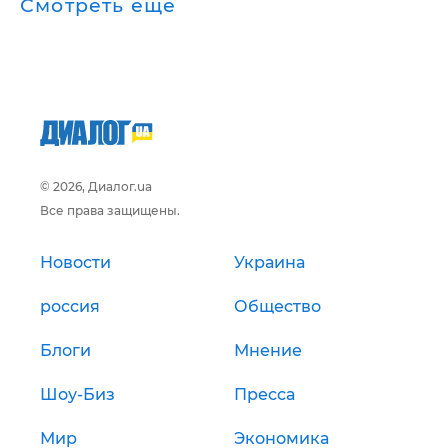
Смотреть ещё
© 2026, Диалог.ua
Все права защищены.
Новости
Украина
россия
Общество
Блоги
Мнение
Шоу-Биз
Пресса
Мир
Экономика