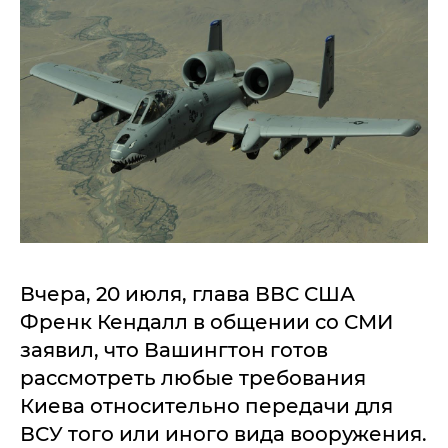
Вчера, 20 июля, глава ВВС США
Френк Кендалл в общении со СМИ
заявил, что Вашингтон готов
рассмотреть любые требования
Киева относительно передачи для
ВСУ того или иного вида вооружения.