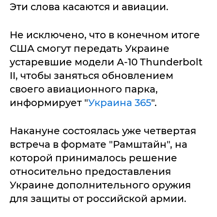
Эти слова касаются и авиации.
Не исключено, что в конечном итоге
США смогут передать Украине
устаревшие модели А-10 Thunderbolt
II, чтобы заняться обновлением
своего авиационного парка,
информирует "
Украина 365
".
Накануне состоялась уже четвертая
встреча в формате "Рамштайн", на
которой принималось решение
относительно предоставления
Украине дополнительного оружия
для защиты от российской армии.