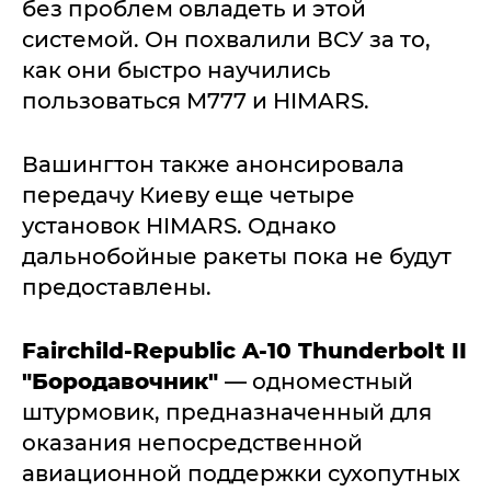
без проблем овладеть и этой
системой. Он похвалили ВСУ за то,
как они быстро научились
пользоваться М777 и HIMARS.
Вашингтон также анонсировала
передачу Киеву еще четыре
установок HIMARS. Однако
дальнобойные ракеты пока не будут
предоставлены.
Fairchild-Republic A-10 Thunderbolt II
"Бородавочник"
— одноместный
штурмовик, предназначенный для
оказания непосредственной
авиационной поддержки сухопутных