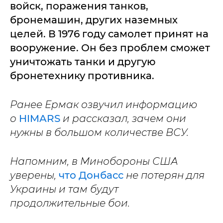
войск, поражения танков,
бронемашин, других наземных
целей. В 1976 году самолет принят на
вооружение. Он без проблем сможет
уничтожать танки и другую
бронетехнику противника.
Ранее Ермак озвучил информацию
о
HIMARS
и рассказал, зачем они
нужны в большом количестве ВСУ.
Напомним, в Минобороны США
уверены,
что Донбасс
не потерян для
Украины и там будут
продолжительные бои.