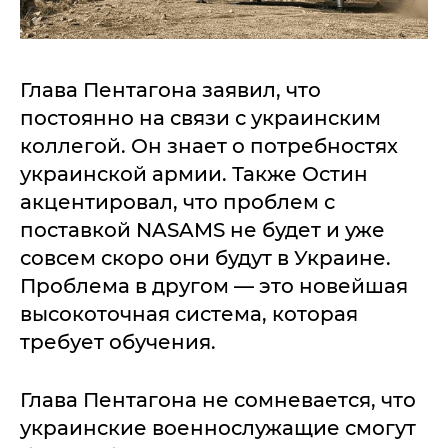
Глава Пентагона заявил, что
постоянно на связи с украинским
коллегой. Он знает о потребностях
украинской армии. Также Остин
акцентировал, что проблем с
поставкой NASAMS не будет и уже
совсем скоро они будут в Украине.
Проблема в другом — это новейшая
высокоточная система, которая
требует обучения.
Глава Пентагона не сомневается, что
украинские военнослужащие смогут