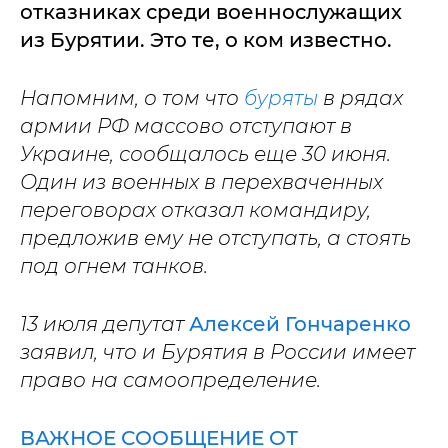
отказниках среди военнослужащих
из Бурятии. Это те, о ком известно.
Напомним, о том что
буряты
в рядах
армии РФ массово отступают в
Украине, сообщалось еще 30 июня.
Один из военных в перехваченных
переговорах отказал командиру,
предложив ему не отступать, а стоять
под огнем танков.
13 июля депутат
Алексей Гончаренко
заявил, что и Бурятия в России имеет
право на самоопределение.
ВАЖНОЕ СООБЩЕНИЕ ОТ