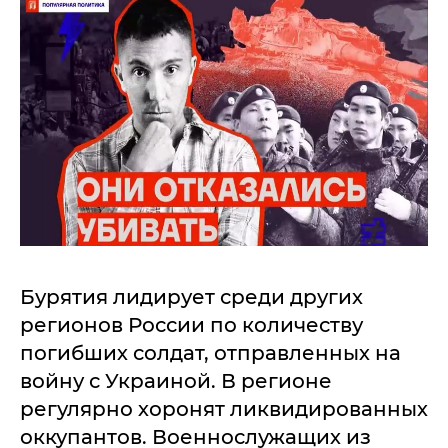
Бурятия лидирует среди других
регионов России по количеству
погибших солдат, отправленных на
войну с Украиной. В регионе
регулярно хоронят ликвидированных
оккупантов. Военнослужащих из