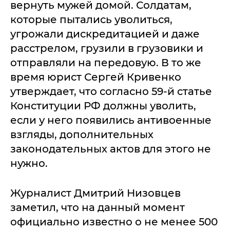
вернуть мужей домой. Солдатам,
которые пытались уволиться,
угрожали дискредитацией и даже
расстрелом, грузили в грузовики и
отправляли на передовую. В то же
время юрист Сергей Кривенко
утверждает, что согласно 59-й статье
Конституции РФ должны уволить,
если у него появились антивоенные
взгляды, дополнительных
законодательных актов для этого не
нужно.
Журналист Дмитрий Низовцев
заметил, что на данный момент
официально известно о не менее 500