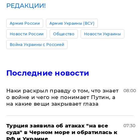
РЕДАКЦИИ!
Армия России
Армия Украины (ВСУ)
Новости России
Общество
Новости Украины
Война Украины с Россией
Последние новости
Наки раскрыл правду о том, что знает
08:00
о войне и чего не понимает Путин, а
на какие вещи закрывает глаза
Турция заявила об атаках "на все
07:30
суда" в Черном море и обратилась к
РФ и Украине