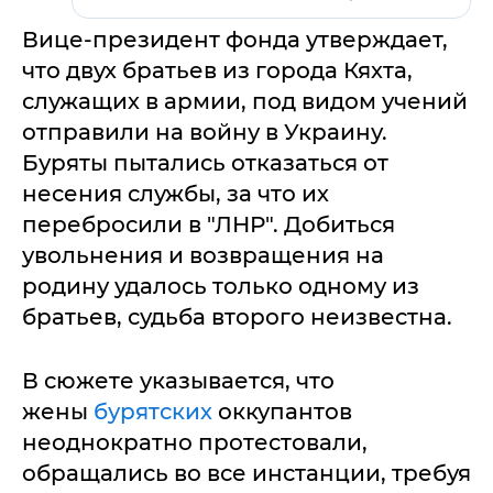
Вице-президент фонда утверждает,
что двух братьев из города Кяхта,
служащих в армии, под видом учений
отправили на войну в Украину.
Буряты пытались отказаться от
несения службы, за что их
перебросили в "ЛНР". Добиться
увольнения и возвращения на
родину удалось только одному из
братьев, судьба второго неизвестна.
В сюжете указывается, что
жены
бурятских
оккупантов
неоднократно протестовали,
обращались во все инстанции, требуя