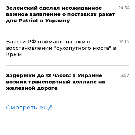
Зеленский сделал неожиданное
14:54
важное заявление о поставках ракет
для Patriot в Украину
Власти РФ пойманы на лжи о
14:14
восстановлении "сухопутного моста" в
Крым
Задержки до 12 часов: в Украине
13:57
возник транспортный коллапс на
железной дороге
Смотреть ещё