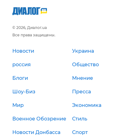
© 2026, Диалог.ua
Все права защищены.
Новости
Украина
россия
Общество
Блоги
Мнение
Шоу-Биз
Пресса
Мир
Экономика
Военное Обозрение
Стиль
Новости Донбасса
Спорт