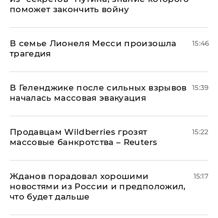
поможет закончить войну
В семье Лионеля Месси произошла
15:46
трагедия
В Геленджике после сильных взрывов
15:39
началась массовая эвакуация
Продавцам Wildberries грозят
15:22
массовые банкротства – Reuters
Жданов порадовал хорошими
15:17
новостями из России и предположил,
что будет дальше