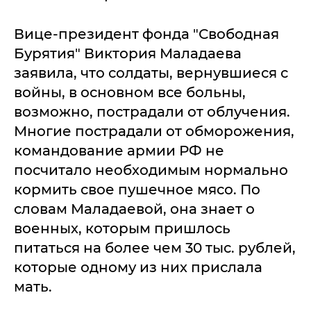
Вице-президент фонда "Свободная
Бурятия" Виктория Маладаева
заявила, что солдаты, вернувшиеся с
войны, в основном все больны,
возможно, пострадали от облучения.
Многие пострадали от обморожения,
командование армии РФ не
посчитало необходимым нормально
кормить свое пушечное мясо. По
словам Маладаевой, она знает о
военных, которым пришлось
питаться на более чем 30 тыс. рублей,
которые одному из них прислала
мать.