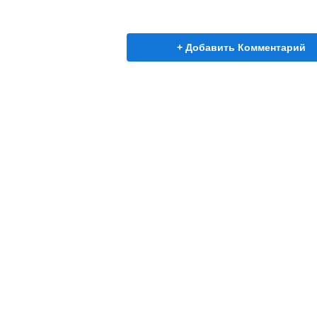
+ Добавить Комментарий