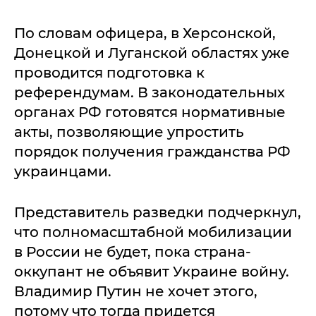
По словам офицера, в Херсонской,
Донецкой и Луганской областях уже
проводится подготовка к
референдумам. В законодательных
органах РФ готовятся нормативные
акты, позволяющие упростить
порядок получения гражданства РФ
украинцами.
Представитель разведки подчеркнул,
что полномасштабной мобилизации
в России не будет, пока страна-
оккупант не объявит Украине войну.
Владимир Путин не хочет этого,
потому что тогда придется