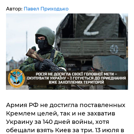
Автор:
Павел Приходько
Армия РФ не достигла поставленных
Кремлем целей, так и не захватив
Украину за 140 дней войны, хотя
обещали взять Киев за три. 13 июля в