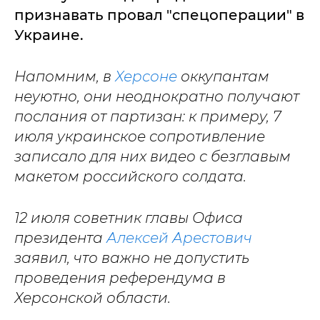
признавать провал "спецоперации" в
Украине.
Напомним, в
Херсоне
оккупантам
неуютно, они неоднократно получают
послания от партизан: к примеру, 7
июля украинское сопротивление
записало для них видео с безглавым
макетом российского солдата.
12 июля советник главы Офиса
президента
Алексей Арестович
заявил, что важно не допустить
проведения референдума в
Херсонской области.