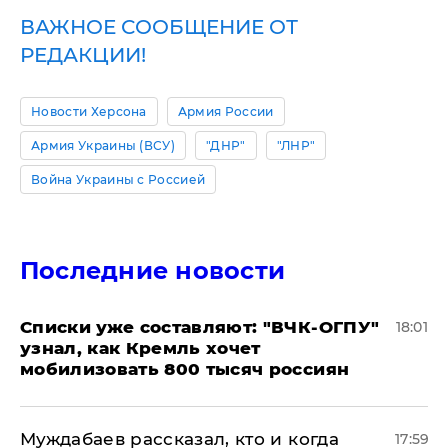
ВАЖНОЕ СООБЩЕНИЕ ОТ
РЕДАКЦИИ!
Новости Херсона
Армия России
Армия Украины (ВСУ)
"ДНР"
"ЛНР"
Война Украины с Россией
Последние новости
Списки уже составляют: "ВЧК-ОГПУ"
18:01
узнал, как Кремль хочет
мобилизовать 800 тысяч россиян
Муждабаев рассказал, кто и когда
17:59