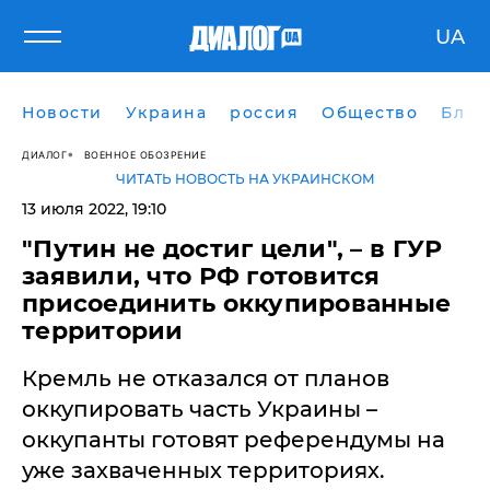
UA
Новости
Украина
россия
Общество
Блог
ДИАЛОГ
ВОЕННОЕ ОБОЗРЕНИЕ
ЧИТАТЬ НОВОСТЬ НА УКРАИНСКОМ
13 июля 2022, 19:10
"Путин не достиг цели", – в ГУР
заявили, что РФ готовится
присоединить оккупированные
территории
Кремль не отказался от планов
оккупировать часть Украины –
оккупанты готовят референдумы на
уже захваченных территориях.