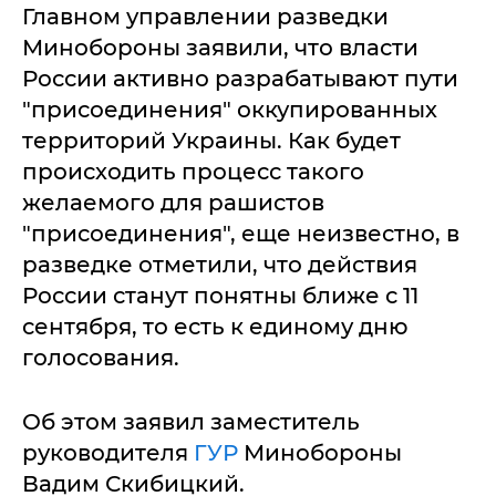
Главном управлении разведки
Минобороны заявили, что власти
России активно разрабатывают пути
"присоединения" оккупированных
территорий Украины. Как будет
происходить процесс такого
желаемого для рашистов
"присоединения", еще неизвестно, в
разведке отметили, что действия
России станут понятны ближе с 11
сентября, то есть к единому дню
голосования.
Об этом заявил заместитель
руководителя
ГУР
Минобороны
Вадим Скибицкий.