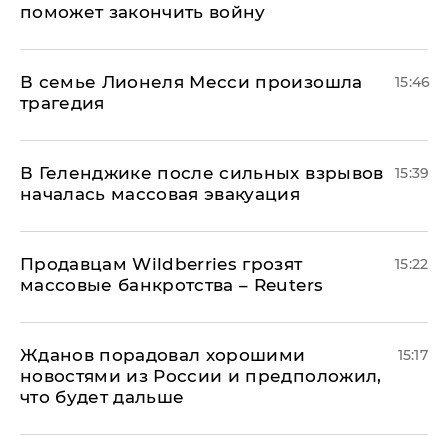
поможет закончить войну
В семье Лионеля Месси произошла
15:46
трагедия
В Геленджике после сильных взрывов
15:39
началась массовая эвакуация
Продавцам Wildberries грозят
15:22
массовые банкротства – Reuters
Жданов порадовал хорошими
15:17
новостями из России и предположил,
что будет дальше