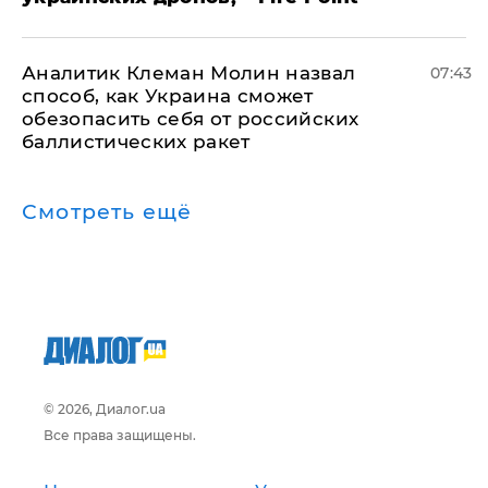
Аналитик Клеман Молин назвал
07:43
способ, как Украина сможет
обезопасить себя от российских
баллистических ракет
Смотреть ещё
© 2026, Диалог.ua
Все права защищены.