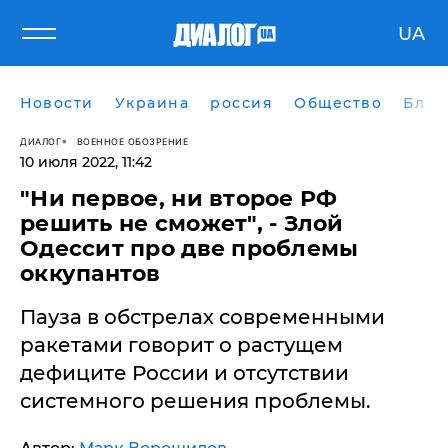
UA
Новости
Украина
россия
Общество
Блог
ДИАЛОГ
ВОЕННОЕ ОБОЗРЕНИЕ
10 июля 2022, 11:42
"Ни первое, ни второе РФ
решить не сможет", - Злой
Одессит про две проблемы
оккупантов
Пауза в обстрелах современными
ракетами говорит о растущем
дефиците России и отсутствии
системного решения проблемы.