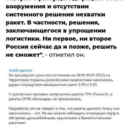
вооружения и отсутствии
системного решения нехватки
ракет. В частности, решения,
заключающегося в упрощении
логистики. Ни первое, ни второе
Россия сейчас да и позже, решить
не сможет"
, - отметил он.