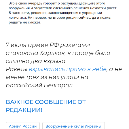
7 июля армия РФ ракетами
атаковала Харьков, в городе было
слышно два взрыва.
Ракеты
взрывались прямо в небе
, а не
менее трех из них упали на
российский Белгород.
ВАЖНОЕ СООБЩЕНИЕ ОТ
РЕДАКЦИИ!
Армия России
Вооруженные силы Украины