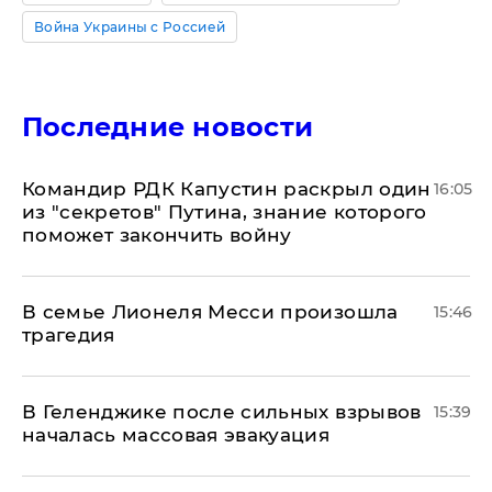
Война Украины с Россией
Последние новости
Командир РДК Капустин раскрыл один
16:05
из "секретов" Путина, знание которого
поможет закончить войну
В семье Лионеля Месси произошла
15:46
трагедия
В Геленджике после сильных взрывов
15:39
началась массовая эвакуация