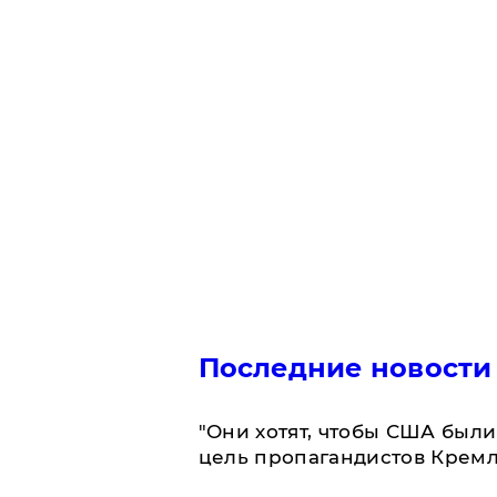
Последние новости
"Они хотят, чтобы США были
цель пропагандистов Крем