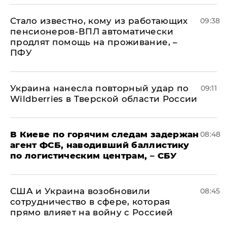
Стало известно, кому из работающих
09:38
пенсионеров-ВПЛ автоматически
продлят помощь на проживание, –
ПФУ
Украина нанесла повторный удар по
09:11
Wildberries в Тверской области России
В Киеве по горячим следам задержан
08:48
агент ФСБ, наводивший баллистику
по логистическим центрам, – СБУ
США и Украина возобновили
08:45
сотрудничество в сфере, которая
прямо влияет на войну с Россией