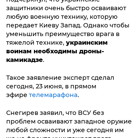
защитники очень быстро осваивают
любую военную технику, которую
передает Киеву Запад. Однако чтобы
уменьшить преимущество врага в
тяжелой технике,
украинским
воинам необходимы дроны-
камикадзе
.
Такое заявление эксперт сделал
сегодня, 23 июня, в прямом
эфире
телемарафона
.
Снегирев заявил, что ВСУ без
проблем осваивают западное оружие
любой сложности и уже сегодня им