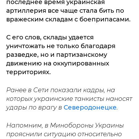
последнее время украинская
артиллерия все чаще стала бить по
вражеским складам с боеприпасами.
С его слов, склады удается
уничтожать не только благодаря
разведке, но и партизанскому
движению на оккупированных
территориях.
Ранее в Сети показали кадры, на
которых украинские танкисты наносят
удары по врагу в
Северодонецке
.
Напомним, в Минобороны Украины
прояснили ситуацию относительно