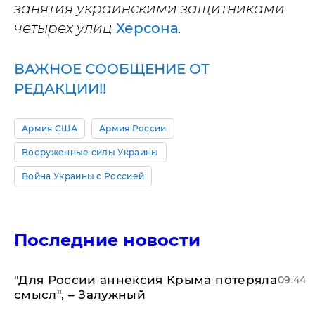
занятия украинскими защитниками
четырех улиц
Херсона
.
ВАЖНОЕ СООБЩЕНИЕ ОТ
РЕДАКЦИИ!!
Армия США
Армия России
Вооруженные силы Украины
Война Украины с Россией
Последние новости
"Для России аннексия Крыма потеряла
09:44
смысл", – Залужный