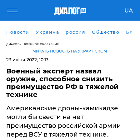
UA
Новости
Украина
россия
Общество
Блог
ДИАЛОГ
ВОЕННОЕ ОБОЗРЕНИЕ
ЧИТАТЬ НОВОСТЬ НА УКРАИНСКОМ
23 июня 2022, 10:13
​Военный эксперт назвал
оружие, способное снизить
преимущество РФ в тяжелой
технике
Американские дроны-камикадзе
могли бы свести на нет
преимущество российской армии
перед ВСУ в тяжелой технике.