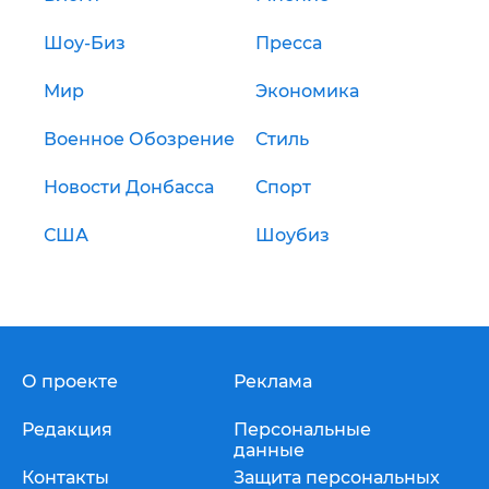
Шоу-Биз
Пресса
Мир
Экономика
Военное Обозрение
Стиль
Новости Донбасса
Спорт
США
Шоубиз
О проекте
Реклама
Редакция
Персональные
данные
Контакты
Защита персональных