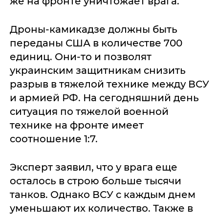
же на фронте уничтожает врага.
Дроны-камикадзе должны быть
переданы США в количестве 700
единиц. Они-то и позволят
украинским защитникам снизить
разрыв в тяжелой технике между ВСУ
и армией РФ. На сегодняшний день
ситуация по тяжелой военной
технике на фронте имеет
соотношение 1:7.
Эксперт заявил, что у врага еще
осталось в строю больше тысячи
танков. Однако ВСУ с каждым днем
уменьшают их количество. Также в