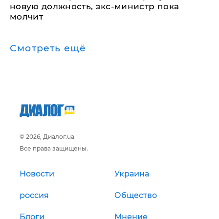
новую должность, экс-министр пока
молчит
Смотреть ещё
© 2026, Диалог.ua
Все права защищены.
Новости
Украина
россия
Общество
Блоги
Мнение