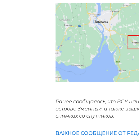
Ранее сообщалось, что ВСУ на
острове Змеиный, а также вышк
снимках со спутников.
ВАЖНОЕ СООБЩЕНИЕ ОТ РЕД