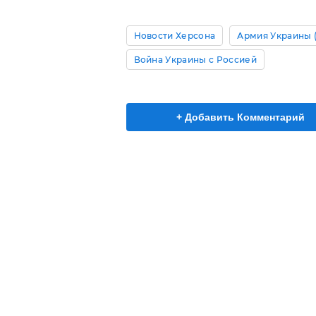
Новости Херсона
Армия Украины 
Война Украины с Россией
+ Добавить Комментарий