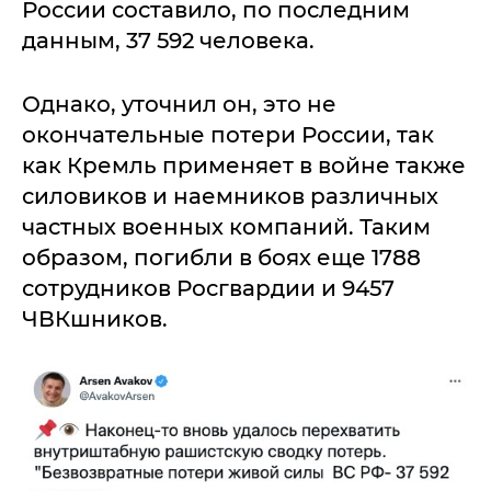
России составило, по последним
данным, 37 592 человека.
Однако, уточнил он, это не
окончательные потери России, так
как Кремль применяет в войне также
силовиков и наемников различных
частных военных компаний. Таким
образом, погибли в боях еще 1788
сотрудников Росгвардии и 9457
ЧВКшников.