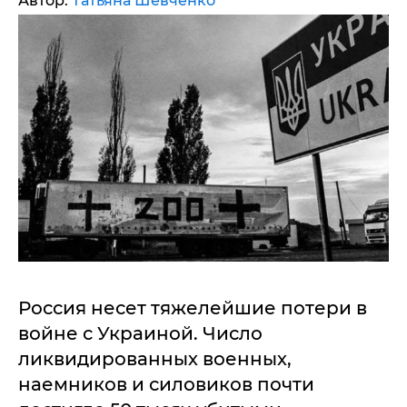
Автор:
Татьяна Шевченко
Россия несет тяжелейшие потери в
войне с Украиной. Число
ликвидированных военных,
наемников и силовиков почти