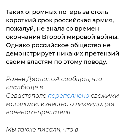
Таких огромных потерь за столь
короткий срок российская армия,
пожалуй, не знала со времен
окончания Второй мировой войны.
Однако российское общество не
демонстрирует никаких претензий
своим властям по этому поводу.
Ранее Диалог.UA сообщал, что
кладбище в
Севастополе
переполнено
свежими
могилами: известно о ликвидации
военного-предателя.
Мы также писали, что в