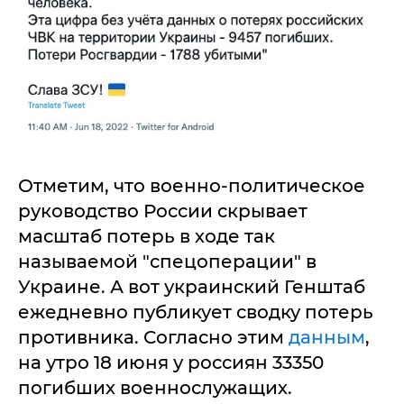
Отметим, что военно-политическое
руководство России скрывает
масштаб потерь в ходе так
называемой "спецоперации" в
Украине. А вот украинский Генштаб
ежедневно публикует сводку потерь
противника. Согласно этим
данным
,
на утро 18 июня у россиян 33350
погибших военнослужащих.