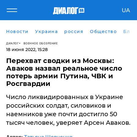
UA
Новости
Украина
россия
Общество
Блог
ДИАЛОГ
ВОЕННОЕ ОБОЗРЕНИЕ
18 июня 2022, 15:28
Перехват сводки из Москвы:
Аваков назвал реальное число
потерь армии Путина, ЧВК и
Росгвардии
​Число ликвидированных в Украине
российских солдат, силовиков и
наемников уже почти достигло 50
тысяч человек, уверяет Арсен Аваков.