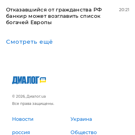
Отказавшийся от гражданства РФ
20:21
банкир может возглавить список
богачей Европы
Смотреть ещё
© 2026, Диалог.ua
Все права защищены.
Новости
Украина
россия
Общество