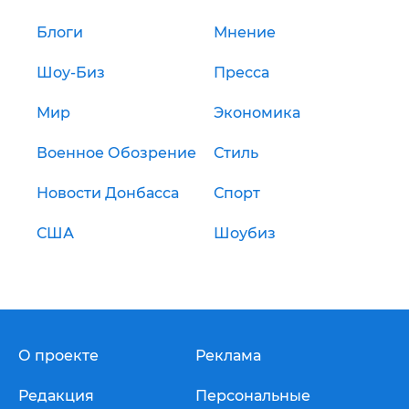
Блоги
Мнение
Шоу-Биз
Пресса
Мир
Экономика
Военное Обозрение
Стиль
Новости Донбасса
Спорт
США
Шоубиз
О проекте
Реклама
Редакция
Персональные