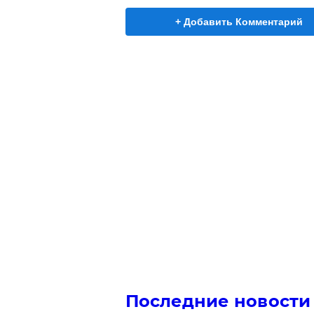
+ Добавить Комментарий
Последние новости