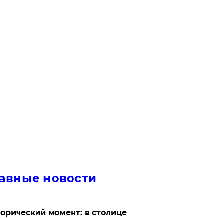
авные новости
орический момент: в столице