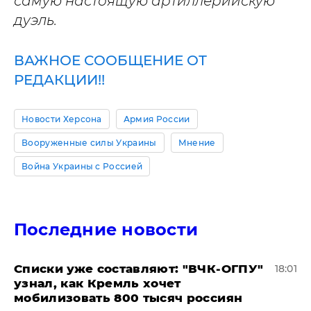
самую настоящую артиллерийскую
дуэль.
ВАЖНОЕ СООБЩЕНИЕ ОТ
РЕДАКЦИИ!!
Новости Херсона
Армия России
Вооруженные силы Украины
Мнение
Война Украины с Россией
Последние новости
Списки уже составляют: "ВЧК-ОГПУ"
18:01
узнал, как Кремль хочет
мобилизовать 800 тысяч россиян