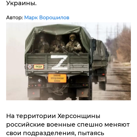
Украины.
Автор:
Марк Ворошилов
На территории Херсонщины
российские военные спешно меняют
свои подразделения, пытаясь