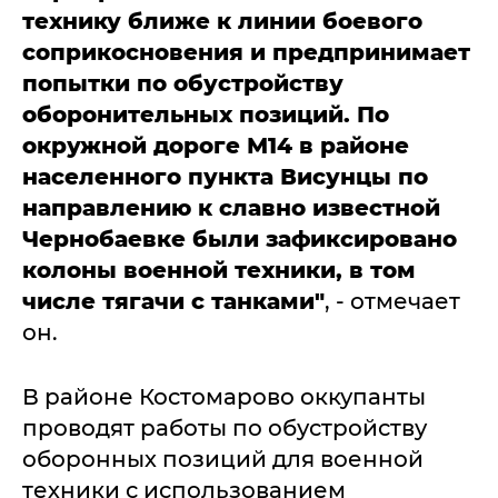
технику ближе к линии боевого
соприкосновения и предпринимает
попытки по обустройству
оборонительных позиций. По
окружной дороге М14 в районе
населенного пункта Висунцы по
направлению к славно известной
Чернобаевке были зафиксировано
колоны военной техники, в том
числе тягачи с танками"
, - отмечает
он.
В районе Костомарово оккупанты
проводят работы по обустройству
оборонных позиций для военной
техники с использованием