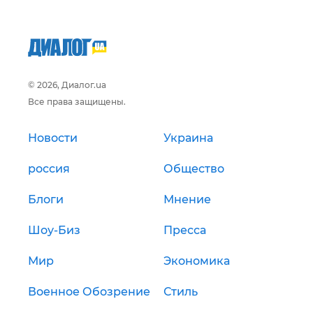
© 2026, Диалог.ua
Все права защищены.
Новости
Украина
россия
Общество
Блоги
Мнение
Шоу-Биз
Пресса
Мир
Экономика
Военное Обозрение
Стиль