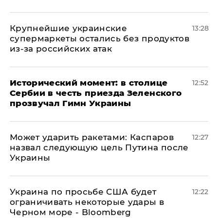
Крупнейшие украинские
13:28
супермаркеты остались без продуктов
из-за российских атак
Исторический момент: в столице
12:52
Сербии в честь приезда Зеленского
прозвучал Гимн Украины
Может ударить ракетами: Каспаров
12:27
назвал следующую цель Путина после
Украины
Украина по просьбе США будет
12:22
ограничивать некоторые удары в
Черном море - Bloomberg