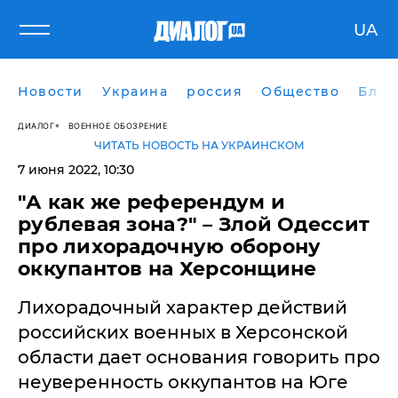
UA
Новости
Украина
россия
Общество
Блог
ДИАЛОГ
ВОЕННОЕ ОБОЗРЕНИЕ
ЧИТАТЬ НОВОСТЬ НА УКРАИНСКОМ
7 июня 2022, 10:30
"А как же референдум и
рублевая зона?" – Злой Одессит
про лихорадочную оборону
оккупантов на Херсонщине
Лихорадочный характер действий
российских военных в Херсонской
области дает основания говорить про
неуверенность оккупантов на Юге