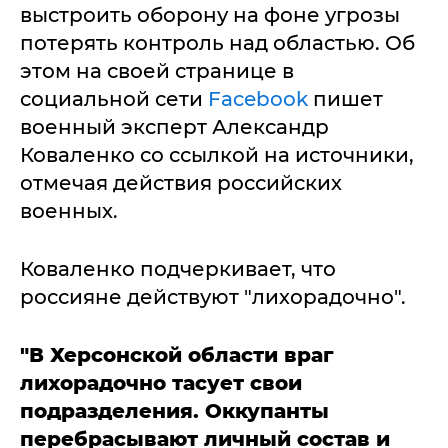
выстроить оборону на фоне угрозы
потерять контроль над областью. Об
этом на своей странице в
социальной сети
Facebook
пишет
военный эксперт Александр
Коваленко со ссылкой на источники,
отмечая действия российских
военных.
Коваленко подчеркивает, что
россияне действуют "лихорадочно".
"В Херсонской области враг
лихорадочно тасует свои
подразделения. Оккупанты
перебрасывают личный состав и