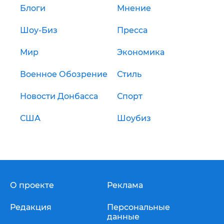
Блоги
Мнение
Шоу-Биз
Пресса
Мир
Экономика
Военное Обозрение
Стиль
Новости Донбасса
Спорт
США
Шоубиз
О проекте
Реклама
Редакция
Персональные
данные