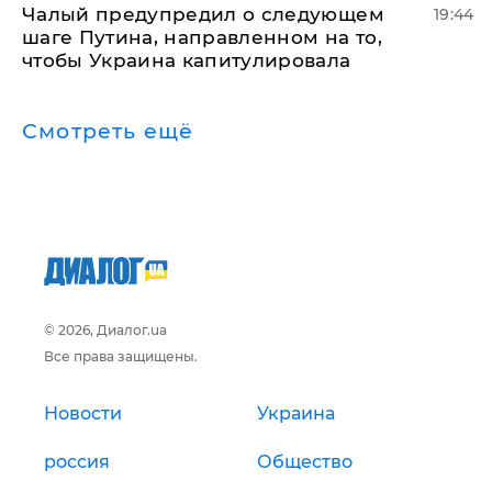
Чалый предупредил о следующем
19:44
шаге Путина, направленном на то,
чтобы Украина капитулировала
Смотреть ещё
© 2026, Диалог.ua
Все права защищены.
Новости
Украина
россия
Общество