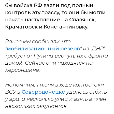
бы войска РФ взяли под полный
контроль эту трассу, то они бы могли
начать наступление на Славянск,
Краматорск и Константиновку.
Ранее мы сообщали, что
"
мобилизационный резерв
" из "ДНР"
требует от Путина вернуть их с фронта
домой. Сейчас они находятся на
Херсонщине.
Напомним, 1 июня в ходе контратаки
ВСУ в
Северодонецке
удалось отбить
у врага несколько улиц и взять в плен
нескольких оккупантов.