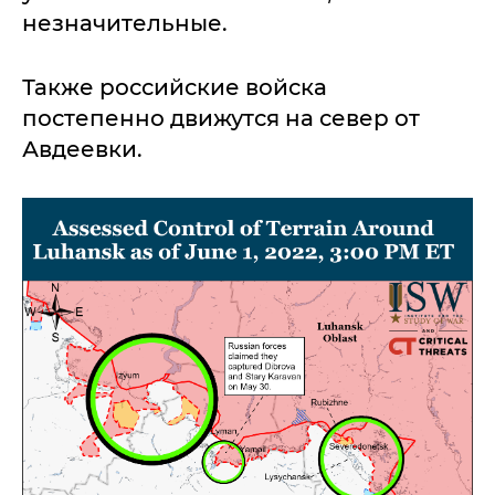
незначительные.
Также российские войска
постепенно движутся на север от
Авдеевки.