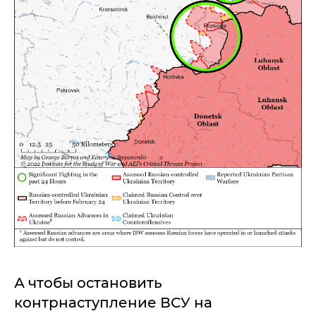
А чтобы остановить
контрнаступление ВСУ на