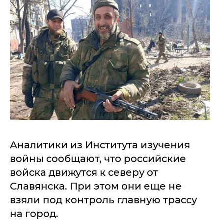
Аналитики из Института изучения
войны сообщают, что российские
войска движутся к северу от
Славянска. При этом они еще не
взяли под контроль главную трассу
на город.