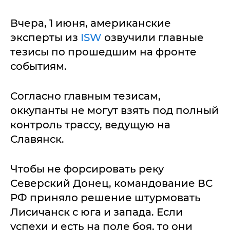
Вчера, 1 июня, американские
эксперты из
ISW
озвучили главные
тезисы по прошедшим на фронте
событиям.
Согласно главным тезисам,
оккупанты не могут взять под полный
контроль трассу, ведущую на
Славянск.
Чтобы не форсировать реку
Северский Донец, командование ВС
РФ приняло решение штурмовать
Лисичанск с юга и запада. Если
успехи и есть на поле боя, то они