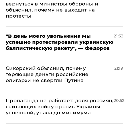
вернуться в министры обороны и
объяснил, почему не выходит на
протесты
​"В день моего увольнения мы
21:53
успешно протестировали украинскую
баллистическую ракету", — Федоров
Сикорский объяснил, почему
21:19
теряющие деньги российские
олигархи не свергли Путина
​Пропаганда не работает: доля россиян,
20:52
считающих войну против Украины
успешной, упала до минимума