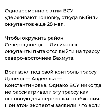
Одновременно с этим ВСУ
удерживают Тошовку, откуда выбили
оккупантов еще 28 мая.
Чтобы окружить район
Северодонецк — Лисичанск,
оккупанты пытаются выйти на трассу
северо-восточнее Бахмута.
Враг взял под свой контроль трассу
Донецк — Авдеевка —
Константиновка. Однако ВСУ никогда
не рассматривали эту трассу как
основную для перевозки снабжения.
При этом эксперты заявили, что если