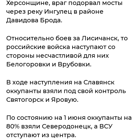
Херсонщине, враг подорвал мосты
через реку Ингулец в районе
Давидова Брода.
Относительно боев за Лисичанск, то
российские войска наступают со
стороны несчастливой для них
Белогоровки и Врубовки.
В ходе наступления на Славянск
оккупанты взяли под свой контроль
Святогорск и Яровую.
По состоянию на 1 июня оккупанты на
80% взяли Северодонецк, а ВСУ
отступают из центра.