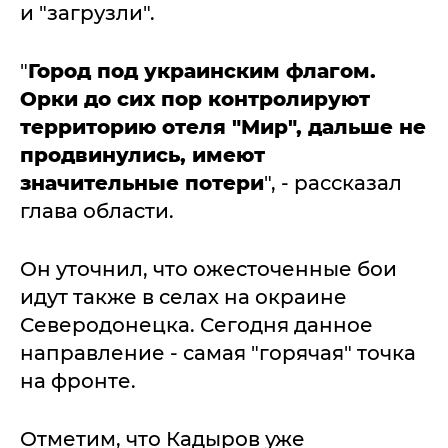
и "загрузли".
"
Город под украинским флагом.
Орки до сих пор контролируют
территорию отеля "Мир", дальше не
продвинулись, имеют
значительные потери
", - рассказал
глава области.
Он уточнил, что ожесточенные бои
идут также в селах на окраине
Северодонецка. Сегодня данное
направление - самая "горячая" точка
на фронте.
Отметим, что Кадыров уже