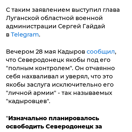
С таким заявлением выступил глава
Луганской областной военной
администрации Сергей Гайдай
в
Telegram
.
Вечером 28 мая Кадыров
сообщил
,
что Северодонецк якобы под его
"полным контролем". Он отчаянно
себя нахваливал и уверял, что это
якобы заслуга исключительно его
"личной армии" - так называемых
"кадыровцев".
"
Изначально планировалось
освободить Северодонецк за