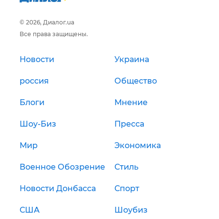
© 2026, Диалог.ua
Все права защищены.
Новости
Украина
россия
Общество
Блоги
Мнение
Шоу-Биз
Пресса
Мир
Экономика
Военное Обозрение
Стиль
Новости Донбасса
Спорт
США
Шоубиз