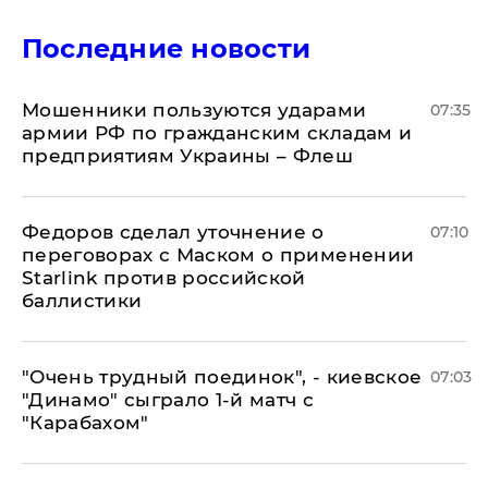
Последние новости
Мошенники пользуются ударами
07:35
армии РФ по гражданским складам и
предприятиям Украины – Флеш
Федоров сделал уточнение о
07:10
переговорах с Маском о применении
Starlink против российской
баллистики
"Очень трудный поединок", - киевское
07:03
"Динамо" сыграло 1-й матч с
"Карабахом"