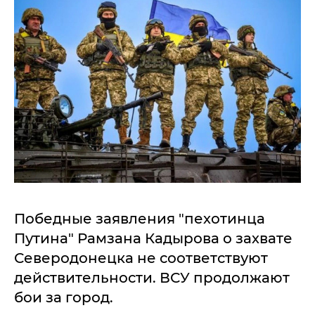
Победные заявления "пехотинца
Путина" Рамзана Кадырова о захвате
Северодонецка не соответствуют
действительности. ВСУ продолжают
бои за город.