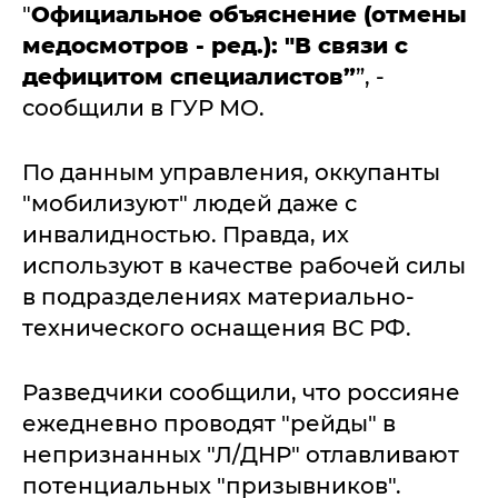
"
Официальное объяснение (отмены
медосмотров - ред.): "В связи с
дефицитом специалистов”
”, -
сообщили в ГУР МО.
По данным управления, оккупанты
"мобилизуют" людей даже с
инвалидностью. Правда, их
используют в качестве рабочей силы
в подразделениях материально-
технического оснащения ВС РФ.
Разведчики сообщили, что россияне
ежедневно проводят "рейды" в
непризнанных "Л/ДНР" отлавливают
потенциальных "призывников".