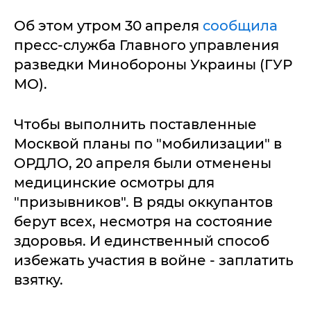
Об этом утром 30 апреля
сообщила
пресс-служба Главного управления
разведки Минобороны Украины (ГУР
МО).
Чтобы выполнить поставленные
Москвой планы по "мобилизации" в
ОРДЛО, 20 апреля были отменены
медицинские осмотры для
"призывников". В ряды оккупантов
берут всех, несмотря на состояние
здоровья. И единственный способ
избежать участия в войне - заплатить
взятку.