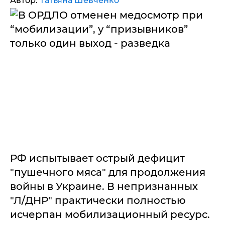
Автор:
Татьяна Шевченко
РФ испытывает острый дефицит
"пушечного мяса" для продолжения
войны в Украине. В непризнанных
"Л/ДНР" практически полностью
исчерпан мобилизационный ресурс.