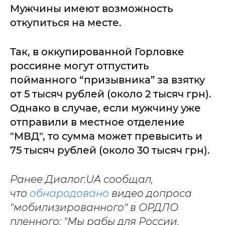
Мужчины имеют возможность
откупиться на месте.
Так, в оккупированной Горловке
россияне могут отпустить
пойманного “призывника” за взятку
от 5 тысяч рублей (около 2 тысяч грн).
Однако в случае, если мужчину уже
отправили в местное отделение
"МВД", то сумма может превысить и
75 тысяч рублей (около 30 тысяч грн).
Ранее Диалог.UA сообщал,
что
обнародовано
видео допроса
"мобилизированного" в ОРДЛО
пленного: "Мы рабы для России,