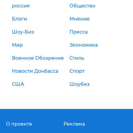
россия
Общество
Блоги
Мнение
Шоу-Биз
Пресса
Мир
Экономика
Военное Обозрение
Стиль
Новости Донбасса
Спорт
США
Шоубиз
О проекте
Реклама