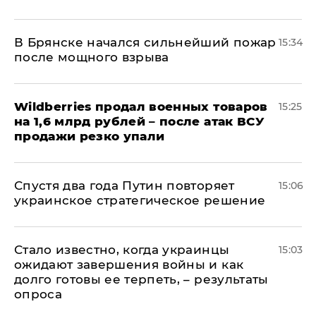
В Брянске начался сильнейший пожар
15:34
после мощного взрыва
​Wildberries продал военных товаров
15:25
на 1,6 млрд рублей – после атак ВСУ
продажи резко упали
Спустя два года Путин повторяет
15:06
украинское стратегическое решение
Стало известно, когда украинцы
15:03
ожидают завершения войны и как
долго готовы ее терпеть, – результаты
опроса