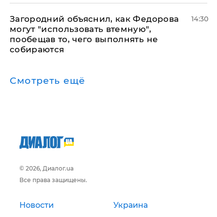
Загородний объяснил, как Федорова
14:30
могут "использовать втемную",
пообещав то, чего выполнять не
собираются
Смотреть ещё
© 2026, Диалог.ua
Все права защищены.
Новости
Украина