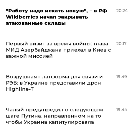
"Работу надо искать новую", – в РФ
20:24
Wildberries начал закрывать
атакованные склады
Первый визит за время войны: глава
20:17
МИД Азербайджана приехал в Киев с
важной миссией
Воздушная платформа для связи и
19:49
РЭБ: в Украине представили дрон
Highline-T
Чалый предупредил о следующем
19:44
шаге Путина, направленном на то,
чтобы Украина капитулировала