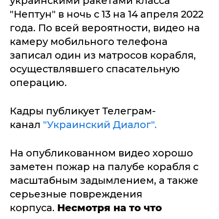
украинскими ракетами класса
"Нептун" в ночь с 13 на 14 апреля 2022
года. По всей вероятности, видео на
камеру мобильного телефона
записал один из матросов корабля,
осуществлявшего спасательную
операцию.
Кадры публикует Телеграм-
канал
"Украинский Диалог".
На опубликованном видео хорошо
заметен пожар на палубе корабля с
масштабным задымлением, а также
серьезные повреждения
корпуса.
Несмотря на то что