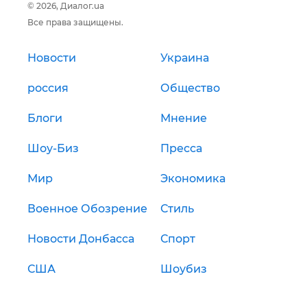
© 2026, Диалог.ua
Все права защищены.
Новости
Украина
россия
Общество
Блоги
Мнение
Шоу-Биз
Пресса
Мир
Экономика
Военное Обозрение
Стиль
Новости Донбасса
Спорт
США
Шоубиз