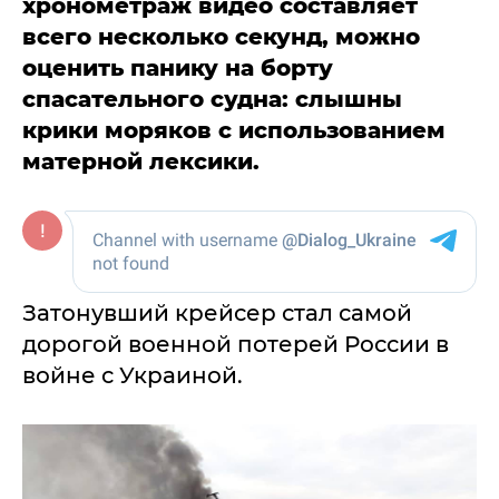
хронометраж видео составляет
всего несколько секунд, можно
оценить панику на борту
спасательного судна: слышны
крики моряков с использованием
матерной лексики.
Затонувший крейсер стал самой
дорогой военной потерей России в
войне с Украиной.