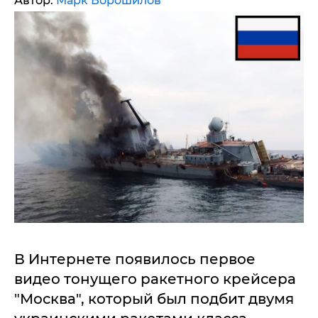
Автор:
Марк Ворошилов
В Интернете появилось первое
видео тонущего ракетного крейсера
"Москва", который был подбит двумя