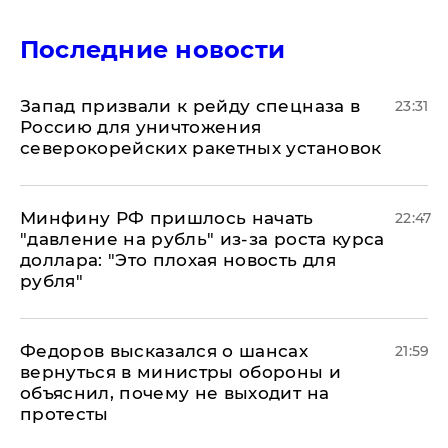
Последние новости
Запад призвали к рейду спецназа в
23:31
Россию для уничтожения
северокорейских ракетных установок
Минфину РФ пришлось начать
22:47
"давление на рубль" из-за роста курса
доллара: "Это плохая новость для
рубля"
Федоров высказался о шансах
21:59
вернуться в министры обороны и
объяснил, почему не выходит на
протесты