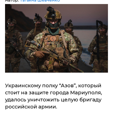
Автор:
Татьяна Шевченко
Украинскому полку “Азов”, который
стоит на защите города Мариуполя,
удалось уничтожить целую бригаду
российской армии.