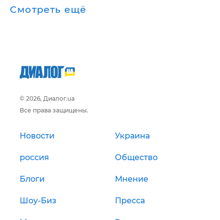
Смотреть ещё
© 2026, Диалог.ua
Все права защищены.
Новости
Украина
россия
Общество
Блоги
Мнение
Шоу-Биз
Пресса