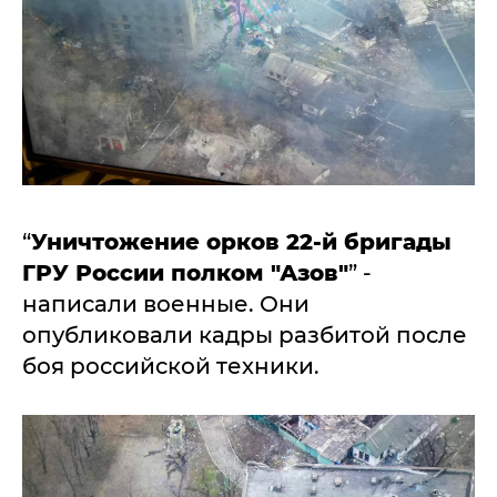
“
Уничтожение орков 22-й бригады
ГРУ России полком "Азов"
” -
написали военные. Они
опубликовали кадры разбитой после
боя российской техники.