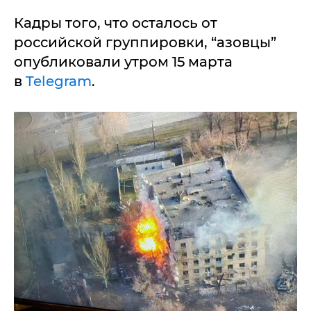
Кадры того, что осталось от
российской группировки, “азовцы”
опубликовали утром 15 марта
в
Telegram
.