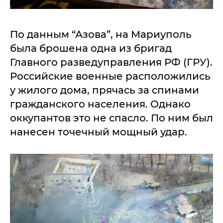
По данным “Азова”, на Мариуполь
была брошена одна из бригад
Главного разведуправления РФ (ГРУ).
Российские военные расположились
у жилого дома, прячась за спинами
гражданского населения. Однако
оккупантов это не спасло. По ним был
нанесен точечный мощный удар.