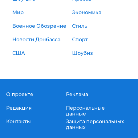
Мир
Экономика
Военное Обозрение
Стиль
Новости Донбасса
Спорт
США
Шоубиз
О проекте
Реклама
Редакция
Персональные
данные
Контакты
Защита персональных
данных