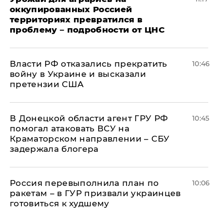
оккупированных Россией
территориях превратился в
проблему – подробности от ЦНС
Власти РФ отказались прекратить
10:46
войну в Украине и высказали
претензии США
В Донецкой области агент ГРУ РФ
10:45
помогал атаковать ВСУ на
Краматорском направлении – СБУ
задержала блогера
Россия перевыполнила план по
10:06
ракетам – в ГУР призвали украинцев
готовиться к худшему