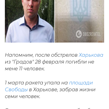
Напомним, после обстрелов
Харькова
из "Градов" 28 февраля погибли не
мене 11 человек.
1 марта ракета упала на
площади
Свободы
в Харькове, забрав жизни
семи человек.