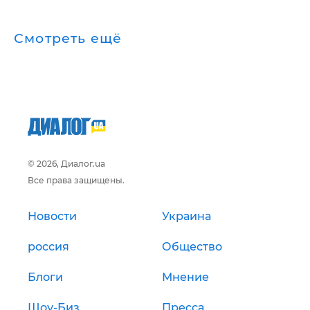
Смотреть ещё
© 2026, Диалог.ua
Все права защищены.
Новости
Украина
россия
Общество
Блоги
Мнение
Шоу-Биз
Пресса