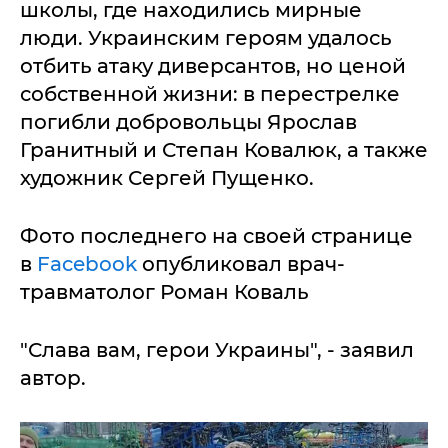
школы, где находились мирные
люди. Украинским героям удалось
отбить атаку диверсантов, но ценой
собственной жизни: в перестрелке
погибли добровольцы Ярослав
Гранитный и Степан Ковалюк, а также
художник Сергей Пущенко.
Фото последнего на своей странице
в
Facebook
опубликовал врач-
травматолог Роман Коваль
"Слава вам, герои Украины", - заявил
автор.