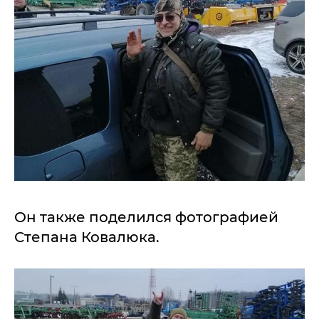
Он также поделился фотографией
Степана Ковалюка.