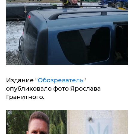
Издание "
Обозреватель
"
опубликовало фото Ярослава
Гранитного.