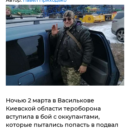
Автор:
Павел Приходько
Ночью 2 марта в Василькове
Киевской области тероборона
вступила в бой с оккупантами,
которые пытались попасть в подвал