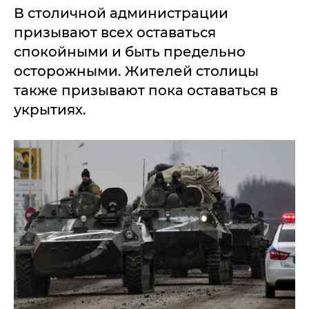
В столичной администрации
призывают всех оставаться
спокойными и быть предельно
осторожными. Жителей столицы
также призывают пока оставаться в
укрытиях.