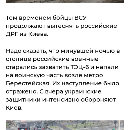
Тем временем бойцы ВСУ
продолжают вытеснять российские
ДРГ из Киева.
Надо сказать, что минувшей ночью в
столице российские военные
старались захватить ТЭЦ-6 и напали
на воинскую часть возле метро
Берестейская. Их наступление было
отражено. С вчера украинские
защитники интенсивно обороняют
Киев.