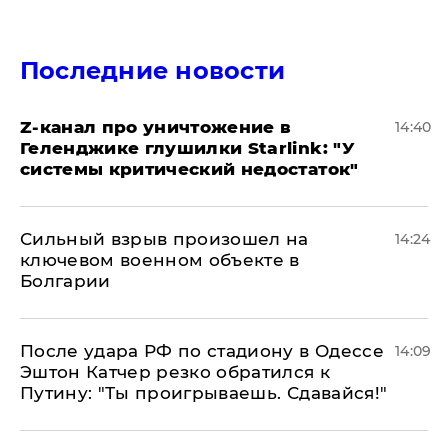
Последние новости
Z-канал про уничтожение в
14:40
Геленджике глушилки Starlink: "У
системы критический недостаток"
Сильный взрыв произошел на
14:24
ключевом военном объекте в
Болгарии
После удара РФ по стадиону в Одессе
14:09
Эштон Катчер резко обратился к
Путину: "Ты проигрываешь. Сдавайся!"