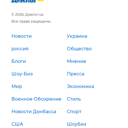
© 2026, Диалог.ua
Все права защищены.
Новости
Украина
россия
Общество
Блоги
Мнение
Шоу-Биз
Пресса
Мир
Экономика
Военное Обозрение
Стиль
Новости Донбасса
Спорт
США
Шоубиз