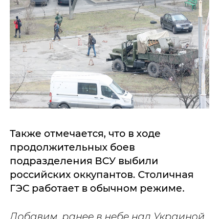
Также отмечается, что в ходе
продолжительных боев
подразделения ВСУ выбили
российских оккупантов. Столичная
ГЭС работает в обычном режиме.
Добавим, ранее в небе над Украиной