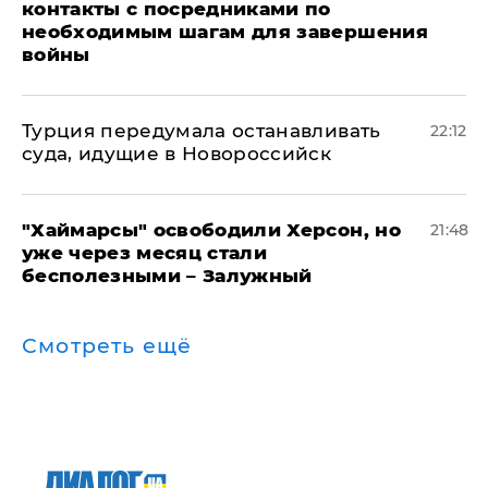
контакты с посредниками по
необходимым шагам для завершения
войны
Турция передумала останавливать
22:12
суда, идущие в Новороссийск
"Хаймарсы" освободили Херсон, но
21:48
уже через месяц стали
бесполезными – Залужный
Смотреть ещё