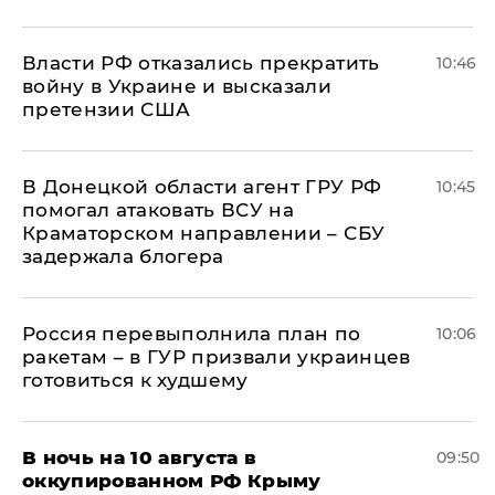
Власти РФ отказались прекратить
10:46
войну в Украине и высказали
претензии США
В Донецкой области агент ГРУ РФ
10:45
помогал атаковать ВСУ на
Краматорском направлении – СБУ
задержала блогера
Россия перевыполнила план по
10:06
ракетам – в ГУР призвали украинцев
готовиться к худшему
В ночь на 10 августа в
09:50
оккупированном РФ Крыму