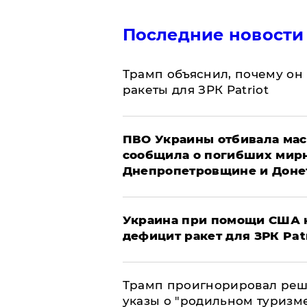
Последние новости
Трамп объяснил, почему он
ракеты для ЗРК Patriot
ПВО Украины отбивала мас
сообщила о погибших мир
Днепропетровщине и Доне
Украина при помощи США н
дефицит ракет для ЗРК Pat
Трамп проигнорировал реш
указы о "родильном туризм