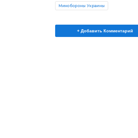
Минобороны Украины
+ Добавить Комментарий