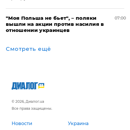
"Моя Польша не бьет", – поляки
07:00
вышли на акции против насилия в
отношении украинцев
Смотреть ещё
© 2026, Диалог.ua
Все права защищены.
Новости
Украина