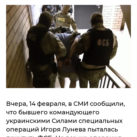
Вчера, 14 февраля, в СМИ сообщили,
что бывшего командующего
украинскими Силами специальных
операций Игоря Лунева пыталась