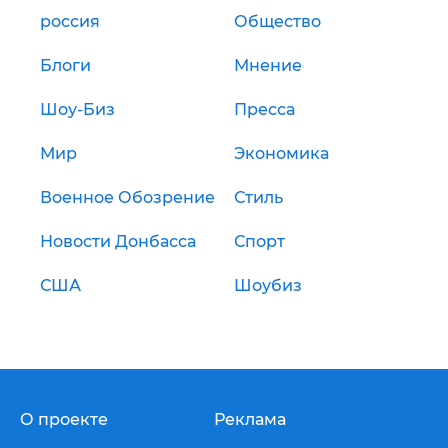
россия
Общество
Блоги
Мнение
Шоу-Биз
Пресса
Мир
Экономика
Военное Обозрение
Стиль
Новости Донбасса
Спорт
США
Шоубиз
О проекте
Реклама