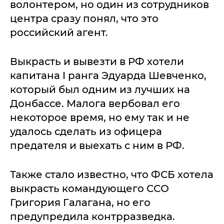
волонтером, но один из сотрудников
центра сразу понял, что это
российский агент.
Выкрасть и вывезти в РФ хотели
капитана I ранга Эдуарда Шевченко,
который был одним из лучших на
Донбассе. Малога вербовал его
некоторое время, но ему так и не
удалось сделать из офицера
предателя и выехать с ним в РФ.
Также стало известно, что ФСБ хотела
выкрасть командующего ССО
Григория Галагана, но его
предупредила контрразведка.